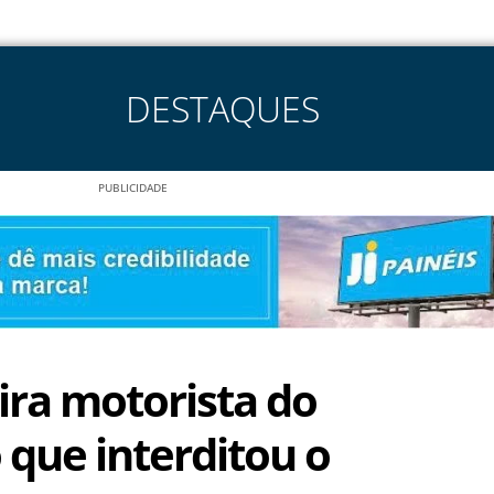
DESTAQUES
PUBLICIDADE
tira motorista do
que interditou o