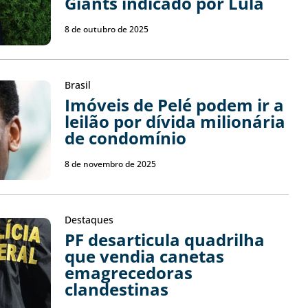
Giants indicado por Lula
8 de outubro de 2025
Brasil
Imóveis de Pelé podem ir a
leilão por dívida milionária
de condomínio
8 de novembro de 2025
Destaques
PF desarticula quadrilha
que vendia canetas
emagrecedoras
clandestinas