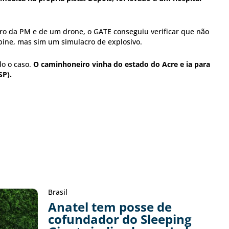
ro da PM e de um drone, o GATE conseguiu verificar que não
ine, mas sim um simulacro de explosivo.
do o caso.
O caminhoneiro vinha do estado do Acre e ia para
SP).
Brasil
Anatel tem posse de
cofundador do Sleeping