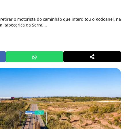
u retirar o motorista do caminhão que interditou o Rodoanel, na
 Itapecerica da Serra,...