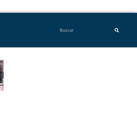
Pesquisar