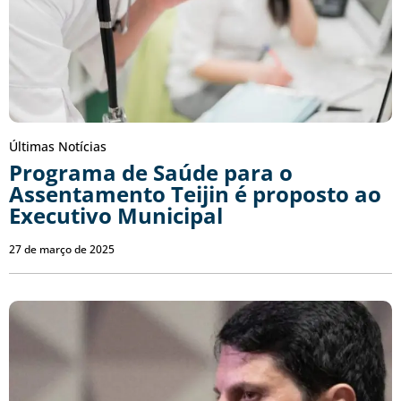
Últimas Notícias
Programa de Saúde para o
Assentamento Teijin é proposto ao
Executivo Municipal
27 de março de 2025