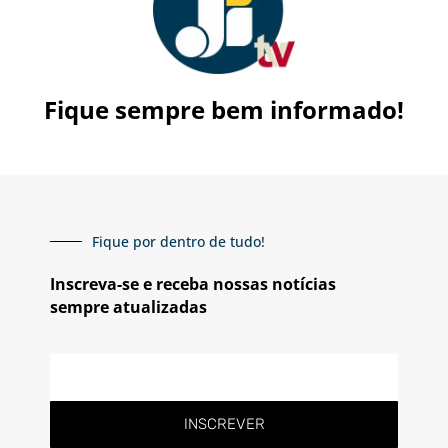
Fique sempre bem informado!
Fique por dentro de tudo!
Inscreva-se e receba nossas notícias
sempre atualizadas
E-
mail
INSCREVER