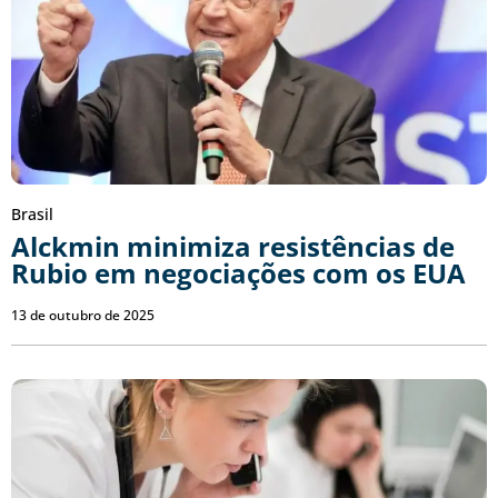
Brasil
Alckmin minimiza resistências de
Rubio em negociações com os EUA
13 de outubro de 2025