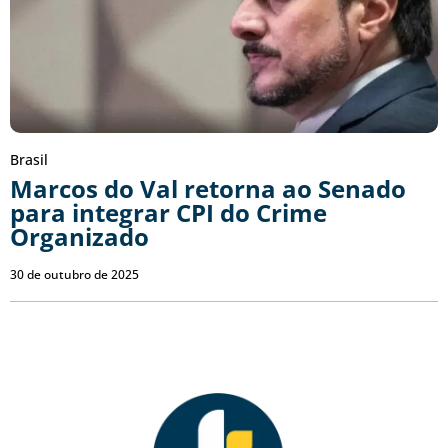
Brasil
Marcos do Val retorna ao Senado
para integrar CPI do Crime
Organizado
30 de outubro de 2025