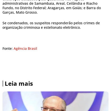
administrativas de Samambaia, Areal, Ceilândia e Riacho
Fundo, no Distrito Federal; Aragarças, em Goiás; e Barra do
Garças, Mato Grosso.
Se condenados, os suspeitos responderão pelos crimes de
organização criminosa e estelionato eletrônico.
Fonte:
Agência Brasil
Leia mais