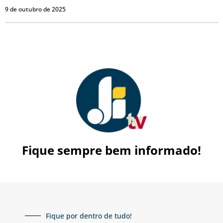
9 de outubro de 2025
Fique sempre bem informado!
Fique por dentro de tudo!