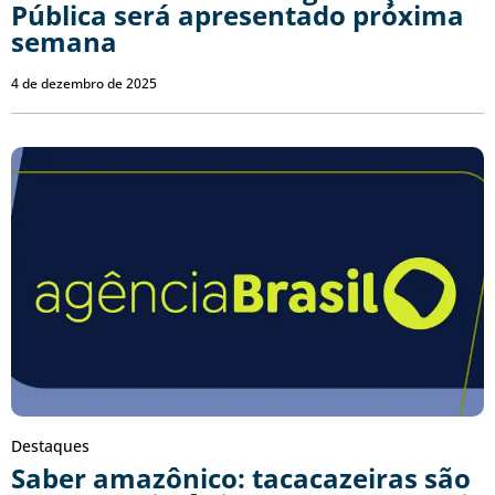
Pública será apresentado próxima
semana
4 de dezembro de 2025
Destaques
Saber amazônico: tacacazeiras são