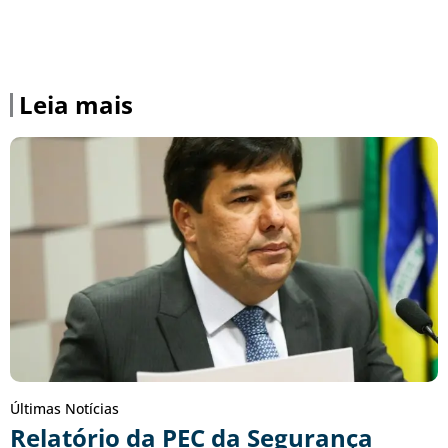
Leia mais
Últimas Notícias
Relatório da PEC da Segurança