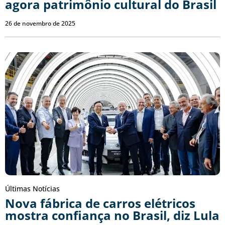
agora patrimônio cultural do Brasil
26 de novembro de 2025
Últimas Notícias
Nova fábrica de carros elétricos
mostra confiança no Brasil, diz Lula