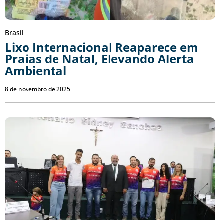
Brasil
Lixo Internacional Reaparece em
Praias de Natal, Elevando Alerta
Ambiental
8 de novembro de 2025