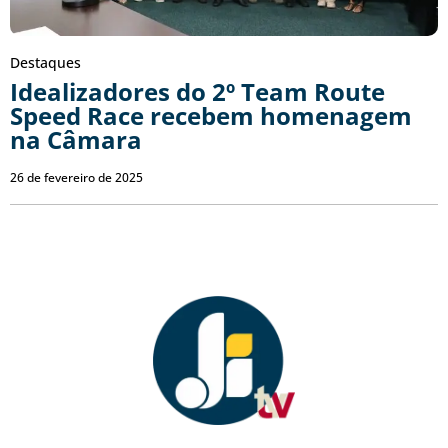
Destaques
Idealizadores do 2º Team Route
Speed Race recebem homenagem
na Câmara
26 de fevereiro de 2025