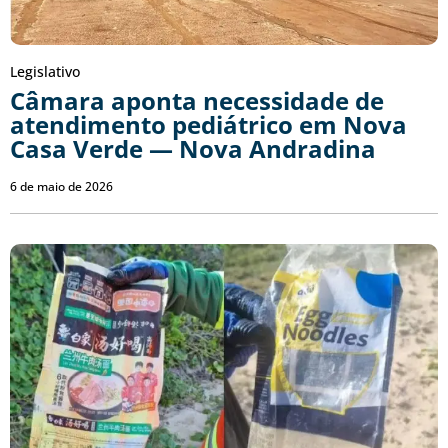
Legislativo
Câmara aponta necessidade de
atendimento pediátrico em Nova
Casa Verde — Nova Andradina
6 de maio de 2026