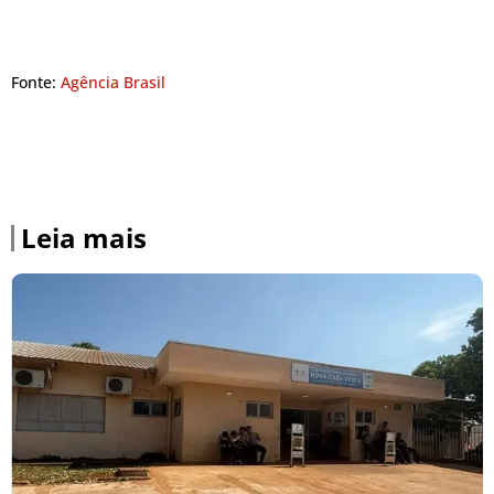
Fonte:
Agência Brasil
Leia mais