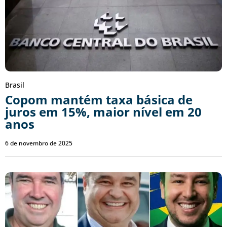
Brasil
Copom mantém taxa básica de
juros em 15%, maior nível em 20
anos
6 de novembro de 2025