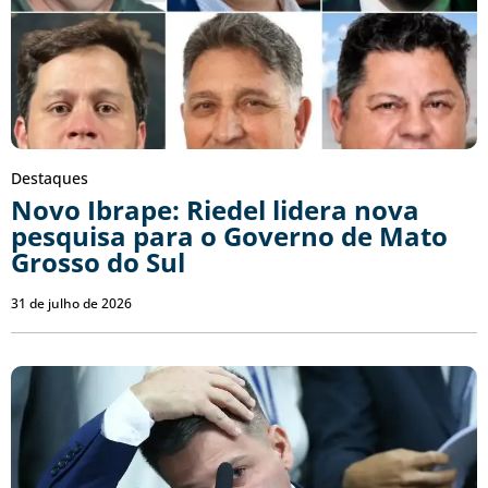
Destaques
Novo Ibrape: Riedel lidera nova
pesquisa para o Governo de Mato
Grosso do Sul
31 de julho de 2026