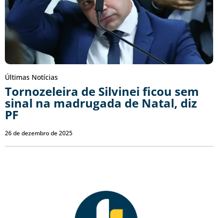
Últimas Notícias
Tornozeleira de Silvinei ficou sem
sinal na madrugada de Natal, diz
PF
26 de dezembro de 2025