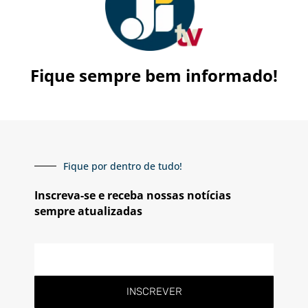
Fique sempre bem informado!
Fique por dentro de tudo!
Inscreva-se e receba nossas notícias
sempre atualizadas
E-
mail
INSCREVER