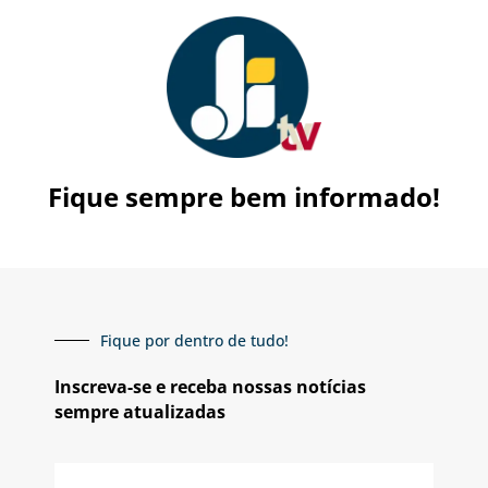
Fique sempre bem informado!
Fique por dentro de tudo!
Inscreva-se e receba nossas notícias
sempre atualizadas
E-