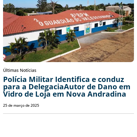
Últimas Notícias
Polícia Militar Identifica e conduz
para a DelegaciaAutor de Dano em
Vidro de Loja em Nova Andradina
25 de março de 2025