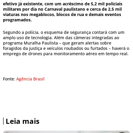
efetivo já existente, com um acréscimo de 5,2 mil policiais
militares por dia no Carnaval paulistano e cerca de 2,5 mil
viaturas nos megablocos, blocos de rua e demais eventos
programados.
Segundo a polícia, o esquema de segurança contará com um
amplo uso de tecnologia. Além das câmeras integradas ao
programa Muralha Paulista – que geram alertas sobre
foragidos da justiça e veículos roubados ou furtados – haverá o
emprego de drones para monitoramento aéreo em tempo real.
Fonte:
Agência Brasil
Leia mais