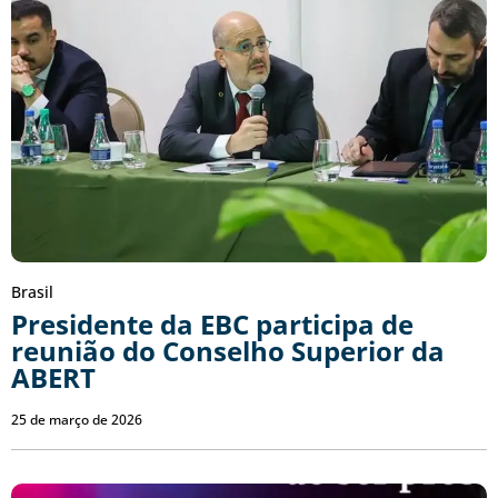
Brasil
Presidente da EBC participa de
reunião do Conselho Superior da
ABERT
25 de março de 2026