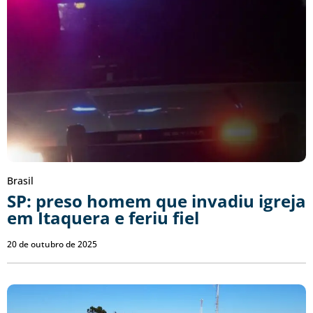
Brasil
SP: preso homem que invadiu igreja
em Itaquera e feriu fiel
20 de outubro de 2025