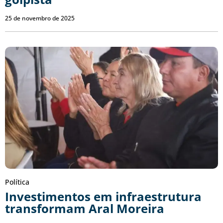
25 de novembro de 2025
Política
Investimentos em infraestrutura
transformam Aral Moreira