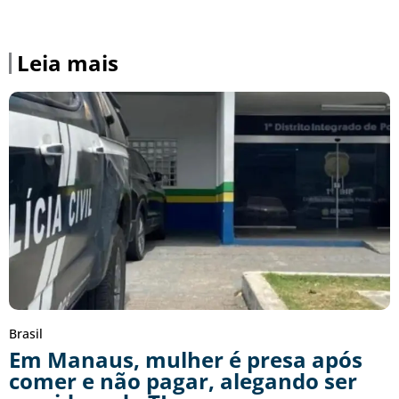
Leia mais
Brasil
Em Manaus, mulher é presa após
comer e não pagar, alegando ser