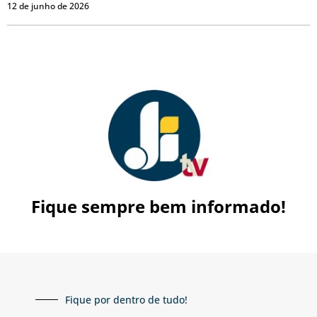
12 de junho de 2026
Fique sempre bem informado!
Fique por dentro de tudo!