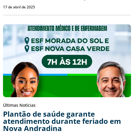
17 de abril de 2025
Últimas Notícias
Plantão de saúde garante
atendimento durante feriado em
Nova Andradina