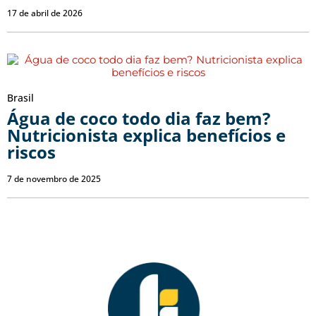
17 de abril de 2026
Brasil
Água de coco todo dia faz bem?
Nutricionista explica benefícios e
riscos
7 de novembro de 2025