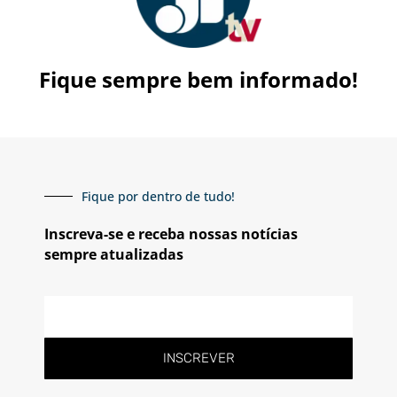
Fique sempre bem informado!
Fique por dentro de tudo!
Inscreva-se e receba nossas notícias
sempre atualizadas
E-
mail
INSCREVER