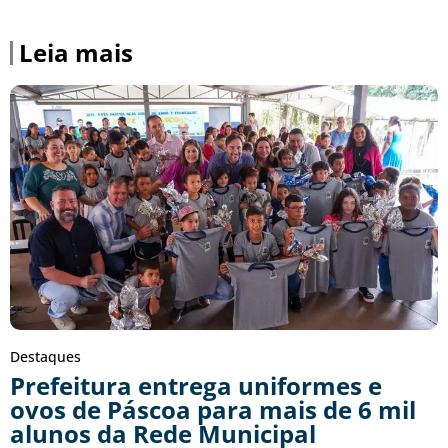
Leia mais
Destaques
Prefeitura entrega uniformes e
ovos de Páscoa para mais de 6 mil
alunos da Rede Municipal