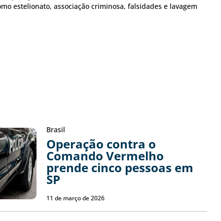
omo estelionato, associação criminosa, falsidades e lavagem
Brasil
Operação contra o
Comando Vermelho
prende cinco pessoas em
SP
11 de março de 2026