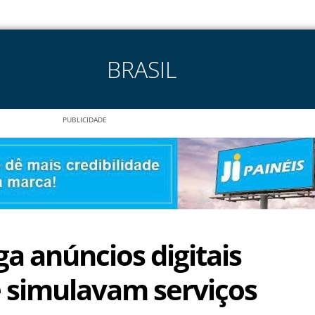
BRASIL
PUBLICIDADE
ga anúncios digitais
e simulavam serviços