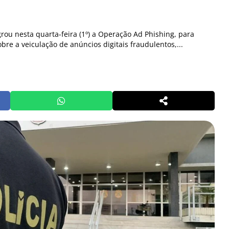
agrou nesta quarta-feira (1º) a Operação Ad Phishing, para
bre a veiculação de anúncios digitais fraudulentos,...