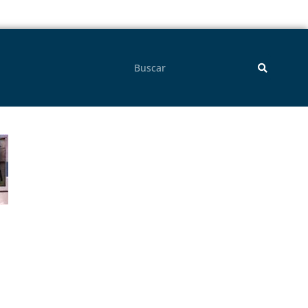
Pesquisar