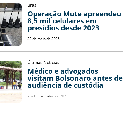
Brasil
Operação Mute apreendeu
8,5 mil celulares em
presídios desde 2023
22 de maio de 2026
Últimas Notícias
Médico e advogados
visitam Bolsonaro antes de
audiência de custódia
23 de novembro de 2025