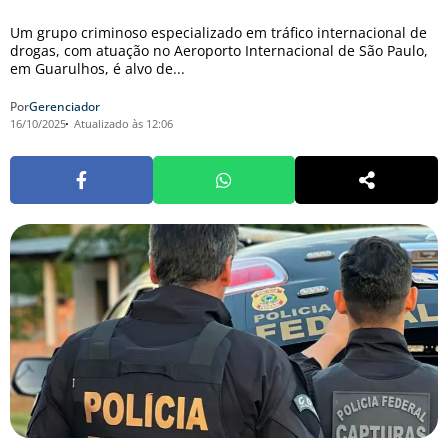
Um grupo criminoso especializado em tráfico internacional de
drogas, com atuação no Aeroporto Internacional de São Paulo,
em Guarulhos, é alvo de...
Por
Gerenciador
16/10/2025
Atualizado às 12:06