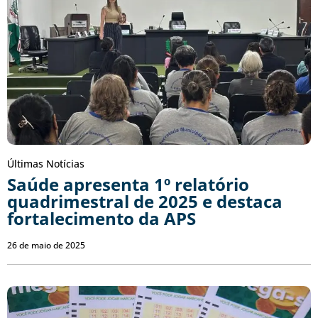
Últimas Notícias
Saúde apresenta 1º relatório
quadrimestral de 2025 e destaca
fortalecimento da APS
26 de maio de 2025