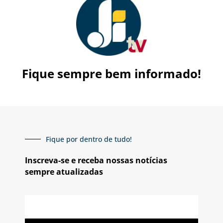
Fique sempre bem informado!
Fique por dentro de tudo!
Inscreva-se e receba nossas notícias
sempre atualizadas
E-
mail