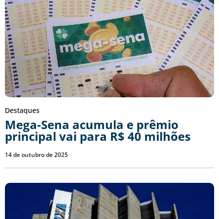
Destaques
Mega-Sena acumula e prêmio
principal vai para R$ 40 milhões
14 de outubro de 2025