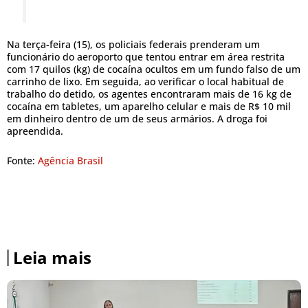
Na terça-feira (15), os policiais federais prenderam um
funcionário do aeroporto que tentou entrar em área restrita
com 17 quilos (kg) de cocaína ocultos em um fundo falso de um
carrinho de lixo. Em seguida, ao verificar o local habitual de
trabalho do detido, os agentes encontraram mais de 16 kg de
cocaína em tabletes, um aparelho celular e mais de R$ 10 mil
em dinheiro dentro de um de seus armários. A droga foi
apreendida.
Fonte:
Agência Brasil
Leia mais