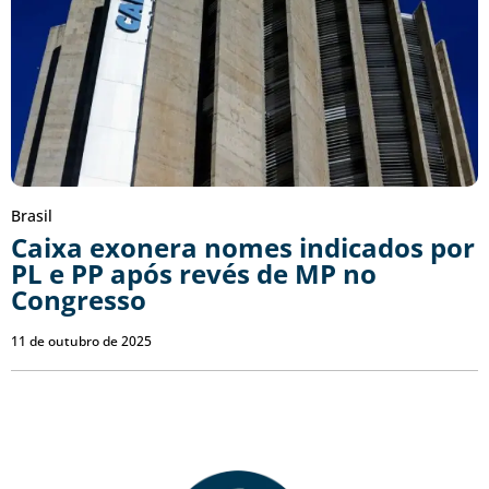
Brasil
Caixa exonera nomes indicados por
PL e PP após revés de MP no
Congresso
11 de outubro de 2025