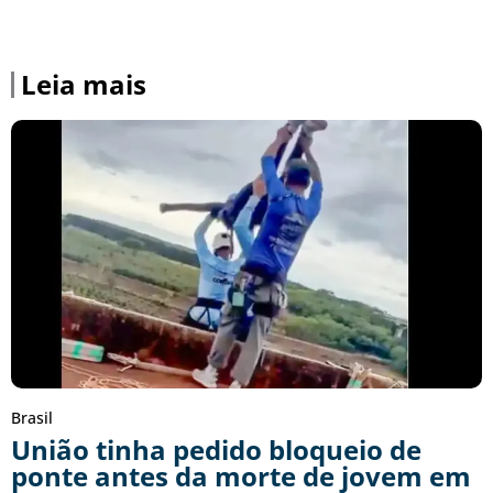
Leia mais
Brasil
União tinha pedido bloqueio de
ponte antes da morte de jovem em