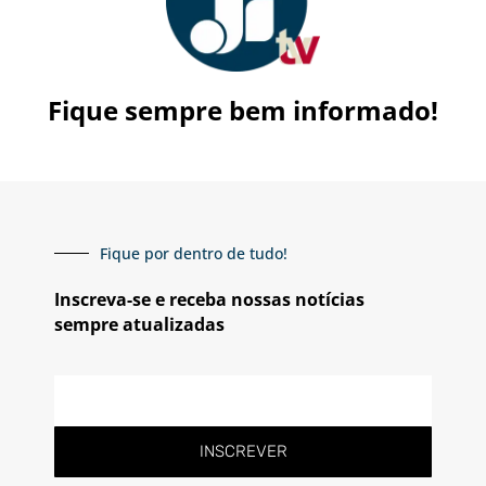
Fique sempre bem informado!
Fique por dentro de tudo!
Inscreva-se e receba nossas notícias
sempre atualizadas
E-
mail
INSCREVER