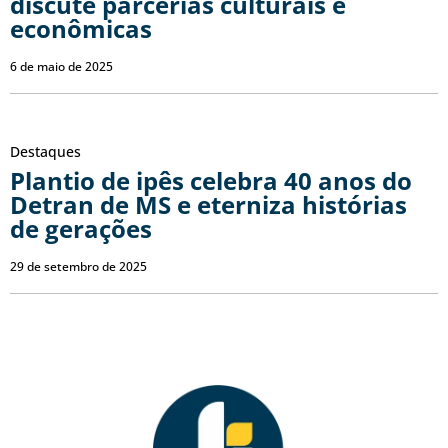
discute parcerias culturais e
econômicas
6 de maio de 2025
Destaques
Plantio de ipês celebra 40 anos do
Detran de MS e eterniza histórias
de gerações
29 de setembro de 2025