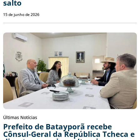
salto
15 de junho de 2026
Últimas Notícias
Prefeito de Batayporã recebe
Cônsul-Geral da República Tcheca e