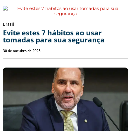
Brasil
Evite estes 7 hábitos ao usar
tomadas para sua segurança
30 de outubro de 2025