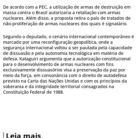
De acordo com a PEC, a utilização de armas de destruição em
massa contra o Brasil autorizaria a retaliação com armas
nucleares. Além disso, a proposta retira o país de tratados de
não-proliferação de armas nucleares dos quais é signatário.
Segundo o deputado, o cenário internacional contemporâneo é
marcado por uma reconfiguração geopolítica, onde a
segurança internacional voltou a ser pautada pela capacidade
de dissuasão e pela autonomia tecnológica em matéria de
defesa. Kataguiri argumenta que a autorização constitucional
para o desenvolvimento de armas nucleares com fins
exclusivamente dissuasórios visa a preservação da paz por
meio da força, em consonância com o direito de autodefesa
previsto na Carta das Nações Unidas e com os princípios da
soberania e da integridade territorial consagrados na
Constituição Federal de 1988.
Leia mais