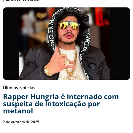
Últimas Notícias
Rapper Hungria é internado com
suspeita de intoxicação por
metanol
2 de outubro de 2025