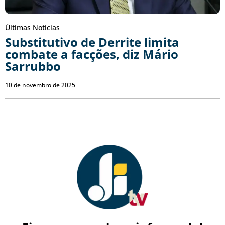
Últimas Notícias
Substitutivo de Derrite limita
combate a facções, diz Mário
Sarrubbo
10 de novembro de 2025