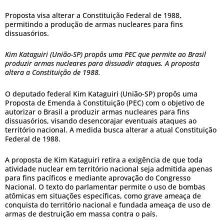
Proposta visa alterar a Constituição Federal de 1988,
permitindo a produção de armas nucleares para fins
dissuasórios.
Kim Kataguiri (União-SP) propôs uma PEC que permite ao Brasil
produzir armas nucleares para dissuadir ataques. A proposta
altera a Constituição de 1988.
O deputado federal Kim Kataguiri (União-SP) propôs uma
Proposta de Emenda à Constituição (PEC) com o objetivo de
autorizar o Brasil a produzir armas nucleares para fins
dissuasórios, visando desencorajar eventuais ataques ao
território nacional. A medida busca alterar a atual Constituição
Federal de 1988.
A proposta de Kim Kataguiri retira a exigência de que toda
atividade nuclear em território nacional seja admitida apenas
para fins pacíficos e mediante aprovação do Congresso
Nacional. O texto do parlamentar permite o uso de bombas
atômicas em situações específicas, como grave ameaça de
conquista do território nacional e fundada ameaça de uso de
armas de destruição em massa contra o país.