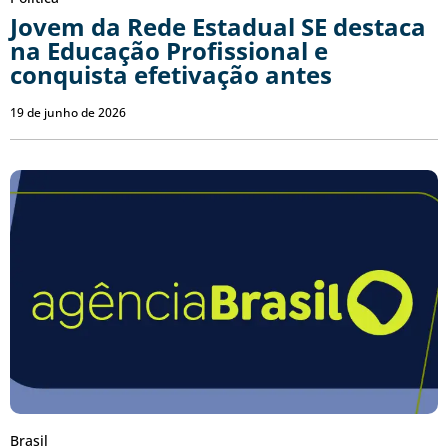
Jovem da Rede Estadual SE destaca
na Educação Profissional e
conquista efetivação antes
19 de junho de 2026
Brasil