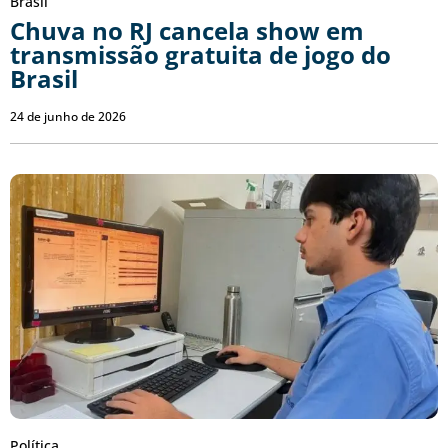
Brasil
Chuva no RJ cancela show em
transmissão gratuita de jogo do
Brasil
24 de junho de 2026
Política