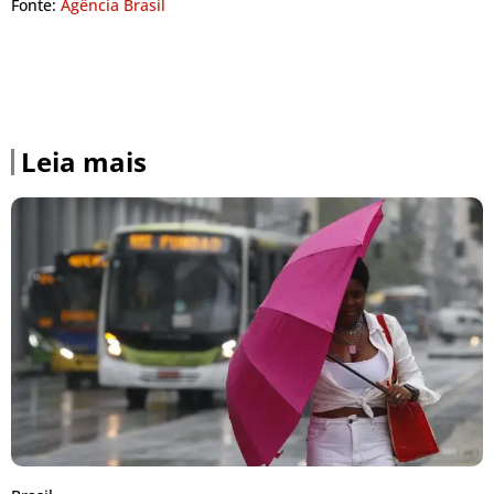
Fonte:
Agência Brasil
Leia mais