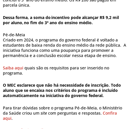
parcela única.
Dessa forma, a soma do incentivo pode alcançar R$ 9,2 mil
por aluno, no fim do 3º ano do ensino médio.
Pé-de-Meia
Criado em 2024, o programa do governo federal é voltado a
estudantes de baixa renda do ensino médio da rede pública. A
iniciativa funciona como uma poupança para promover a
permanência e a conclusão escolar nessa etapa de ensino.
Saiba aqui
quais são os requisitos para ser inserido no
programa.
O MEC esclarece que não há necessidade de inscrição. Todo
aluno que se encaixa nos critérios do programa é incluído
automaticamente na iniciativa do governo federal.
Para tirar dúvidas sobre o programa Pé-de-Meia, o Ministério
da Saúde criou um
site
com perguntas e respostas.
Confira
aqui
.