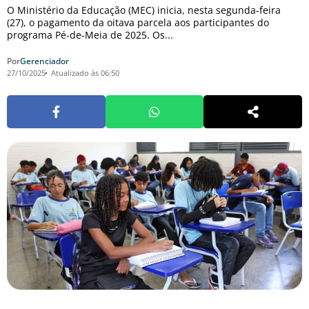
O Ministério da Educação (MEC) inicia, nesta segunda-feira
(27), o pagamento da oitava parcela aos participantes do
programa Pé-de-Meia de 2025. Os...
Por
Gerenciador
27/10/2025
Atualizado às 06:50