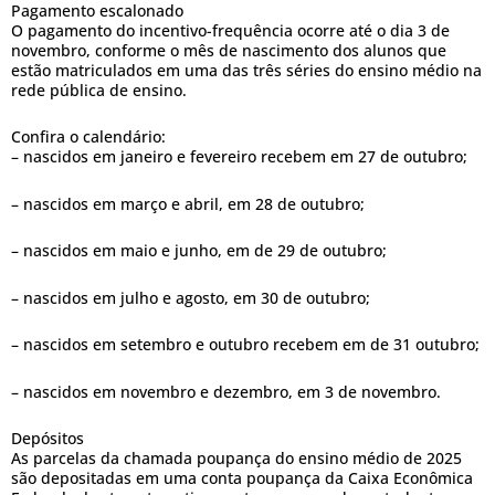
Pagamento escalonado
O pagamento do incentivo-frequência ocorre até o dia 3 de
novembro, conforme o mês de nascimento dos alunos que
estão matriculados em uma das três séries do ensino médio na
rede pública de ensino.
Confira o calendário:
– nascidos em janeiro e fevereiro recebem em 27 de outubro;
– nascidos em março e abril, em 28 de outubro;
– nascidos em maio e junho, em de 29 de outubro;
– nascidos em julho e agosto, em 30 de outubro;
– nascidos em setembro e outubro recebem em de 31 outubro;
– nascidos em novembro e dezembro, em 3 de novembro.
Depósitos
As parcelas da chamada poupança do ensino médio de 2025
são depositadas em uma conta poupança da Caixa Econômica