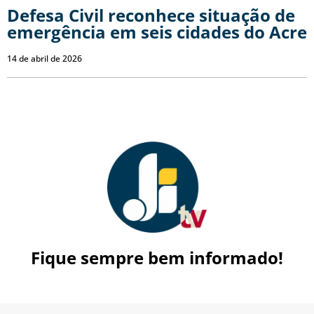
Defesa Civil reconhece situação de
emergência em seis cidades do Acre
14 de abril de 2026
Fique sempre bem informado!