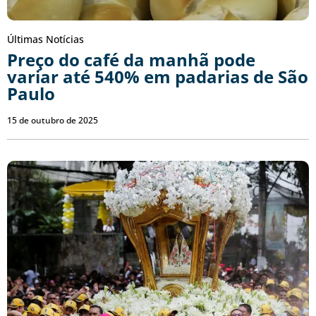
Últimas Notícias
Preço do café da manhã pode
variar até 540% em padarias de São
Paulo
15 de outubro de 2025