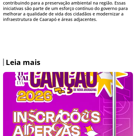
contribuindo para a preservação ambiental na região. Essas
iniciativas são parte de um esforço contínuo do governo para
melhorar a qualidade de vida dos cidadãos e modernizar a
infraestrutura de Caarapó e áreas adjacentes.
Leia mais