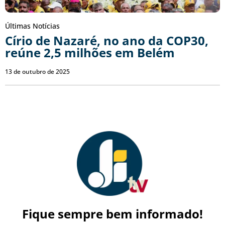
Últimas Notícias
Círio de Nazaré, no ano da COP30,
reúne 2,5 milhões em Belém
13 de outubro de 2025
Fique sempre bem informado!