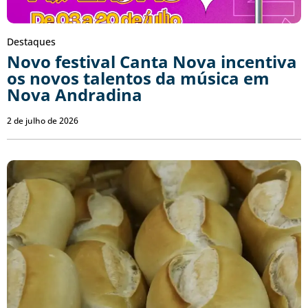
Destaques
Novo festival Canta Nova incentiva
os novos talentos da música em
Nova Andradina
2 de julho de 2026