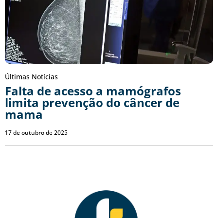
Últimas Notícias
Falta de acesso a mamógrafos
limita prevenção do câncer de
mama
17 de outubro de 2025