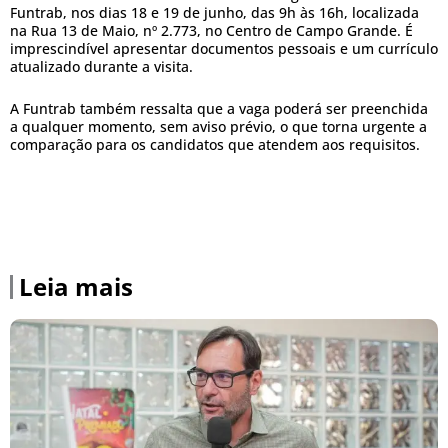
Funtrab, nos dias 18 e 19 de junho, das 9h às 16h, localizada
na Rua 13 de Maio, nº 2.773, no Centro de Campo Grande. É
imprescindível apresentar documentos pessoais e um currículo
atualizado durante a visita.
A Funtrab também ressalta que a vaga poderá ser preenchida
a qualquer momento, sem aviso prévio, o que torna urgente a
comparação para os candidatos que atendem aos requisitos.
Leia mais