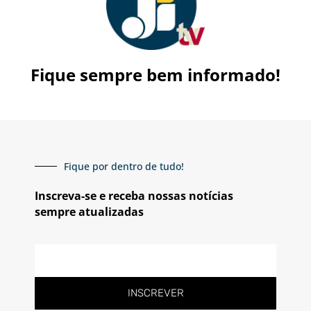
Fique sempre bem informado!
Fique por dentro de tudo!
Inscreva-se e receba nossas notícias
sempre atualizadas
E-
mail
INSCREVER