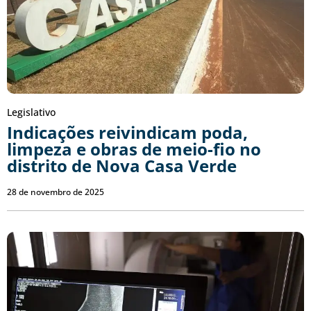
Legislativo
Indicações reivindicam poda,
limpeza e obras de meio-fio no
distrito de Nova Casa Verde
28 de novembro de 2025