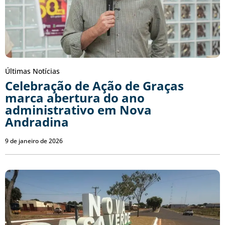
Últimas Notícias
Celebração de Ação de Graças
marca abertura do ano
administrativo em Nova
Andradina
9 de janeiro de 2026