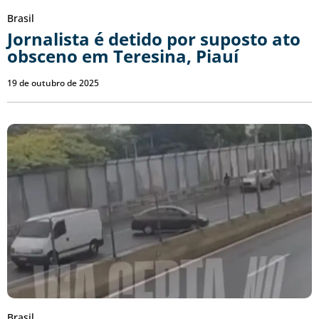
Brasil
Jornalista é detido por suposto ato
obsceno em Teresina, Piauí
19 de outubro de 2025
Brasil