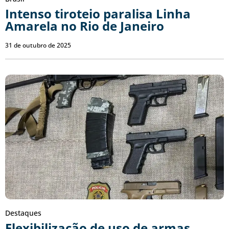
Intenso tiroteio paralisa Linha
Amarela no Rio de Janeiro
31 de outubro de 2025
Destaques
Flexibilização de uso de armas