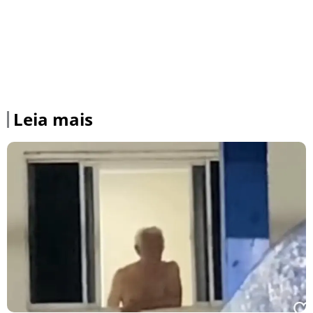
Leia mais