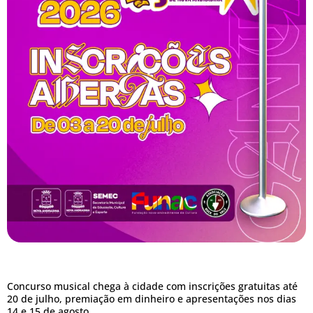
Concurso musical chega à cidade com inscrições gratuitas até
20 de julho, premiação em dinheiro e apresentações nos dias
14 e 15 de agosto