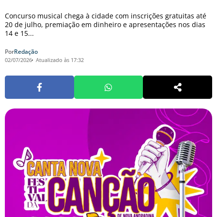
Concurso musical chega à cidade com inscrições gratuitas até
20 de julho, premiação em dinheiro e apresentações nos dias
14 e 15...
Por
Redação
02/07/2026
Atualizado às 17:32