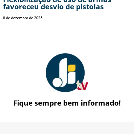
favoreceu desvio de pistolas
8 de dezembro de 2025
Fique sempre bem informado!