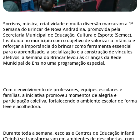
Sorrisos, música, criatividade e muita diversão marcaram a 1ª
Semana do Brincar de Nova Andradina, promovida pela
Secretaria Municipal de Educação, Cultura e Esporte (Semec).
Instituída no município com o objetivo de valorizar a infância e
reforçar a importância do brincar como ferramenta essencial
para o aprendizado, a socialização e a construção de vínculos
afetivos, a Semana do Brincar levou às crianças da Rede
Municipal de Ensino uma programação especial.
Com o envolvimento de professores, equipes escolares e
famílias, a iniciativa promoveu momentos de alegria e
participação coletiva, fortalecendo o ambiente escolar de forma
leve e acolhedora.
Durante toda a semana, escolas e Centros de Educação Infantil
(Ceinfs) se transformaram em ambientes de descobertas, com