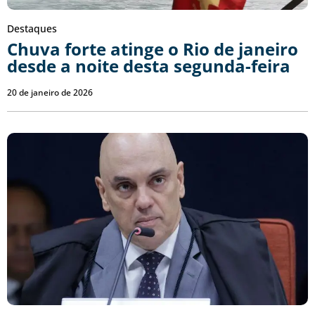
Destaques
Chuva forte atinge o Rio de janeiro
desde a noite desta segunda-feira
20 de janeiro de 2026