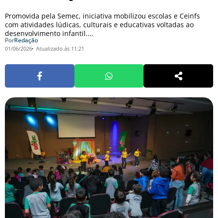
Promovida pela Semec, iniciativa mobilizou escolas e Ceinfs
com atividades lúdicas, culturais e educativas voltadas ao
desenvolvimento infantil....
Por
Redação
01/06/2026
Atualizado às 11:21