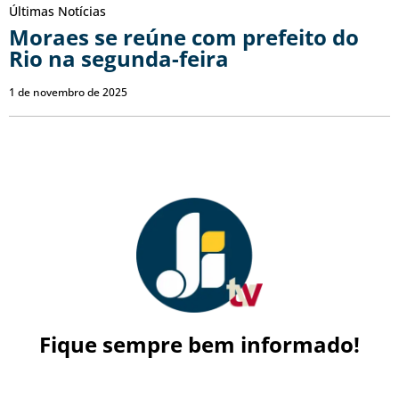
Últimas Notícias
Moraes se reúne com prefeito do
Rio na segunda-feira
1 de novembro de 2025
Fique sempre bem informado!