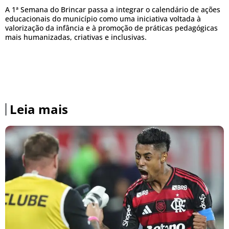
A 1ª Semana do Brincar passa a integrar o calendário de ações
educacionais do município como uma iniciativa voltada à
valorização da infância e à promoção de práticas pedagógicas
mais humanizadas, criativas e inclusivas.
Leia mais