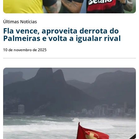
Últimas Notícias
Fla vence, aproveita derrota do
Palmeiras e volta a igualar rival
10 de novembro de 2025