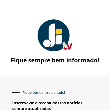
Fique sempre bem informado!
Fique por dentro de tudo!
Inscreva-se e receba nossas notícias
sempre atualizadas