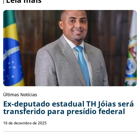
Últimas Notícias
Ex-deputado estadual TH Jóias será
transferido para presídio federal
16 de dezembro de 2025