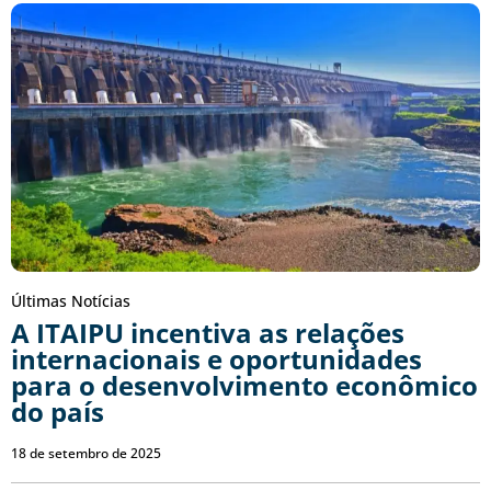
Últimas Notícias
A ITAIPU incentiva as relações
internacionais e oportunidades
para o desenvolvimento econômico
do país
18 de setembro de 2025