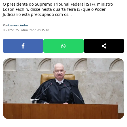
O presidente do Supremo Tribunal Federal (STF), ministro
Edson Fachin, disse nesta quarta-feira (3) que o Poder
Judiciário está preocupado com os...
Por
Gerenciador
03/12/2025
Atualizado às 15:18