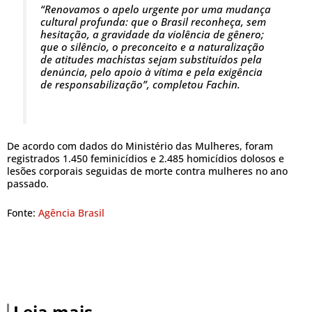
“Renovamos o apelo urgente por uma mudança
cultural profunda: que o Brasil reconheça, sem
hesitação, a gravidade da violência de gênero;
que o silêncio, o preconceito e a naturalização
de atitudes machistas sejam substituídos pela
denúncia, pelo apoio à vítima e pela exigência
de responsabilização”, completou Fachin.
De acordo com dados do Ministério das Mulheres, foram
registrados 1.450 feminicídios e 2.485 homicídios dolosos e
lesões corporais seguidas de morte contra mulheres no ano
passado.
Fonte:
Agência Brasil
Leia mais