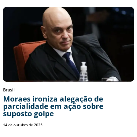
Brasil
Moraes ironiza alegação de
parcialidade em ação sobre
suposto golpe
14 de outubro de 2025