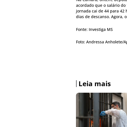
acordado que o salário do
jornada cai de 44 para 42
dias de descanso. Agora, o
Fonte: Investiga MS
Foto: Andressa Anholete/
Leia mais