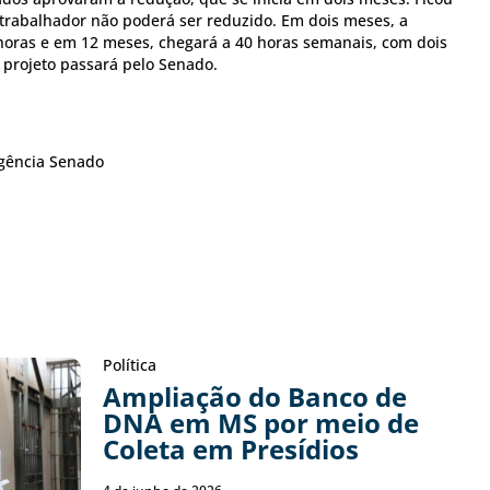
 trabalhador não poderá ser reduzido. Em dois meses, a
 horas e em 12 meses, chegará a 40 horas semanais, com dois
 projeto passará pelo Senado.
Agência Senado
Política
Ampliação do Banco de
DNA em MS por meio de
Coleta em Presídios