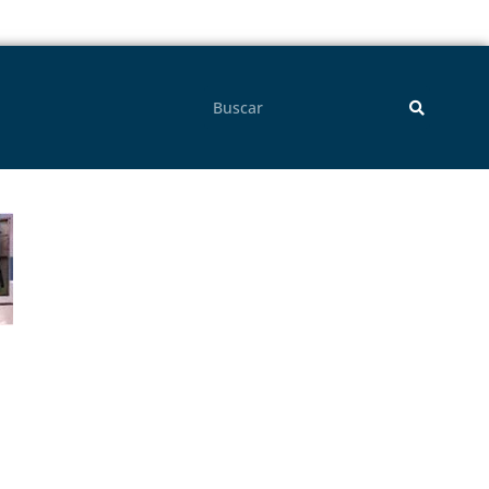
Pesquisar