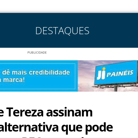
DESTAQUES
PUBLICIDADE
e Tereza assinam
alternativa que pode