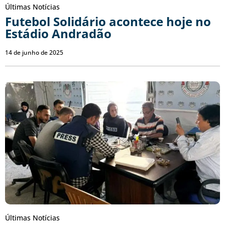
Últimas Notícias
Futebol Solidário acontece hoje no
Estádio Andradão
14 de junho de 2025
Últimas Notícias