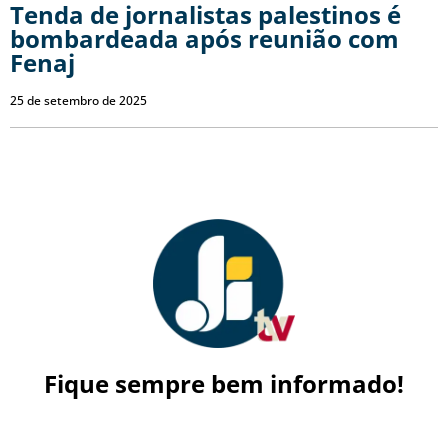
Tenda de jornalistas palestinos é
bombardeada após reunião com
Fenaj
25 de setembro de 2025
Fique sempre bem informado!