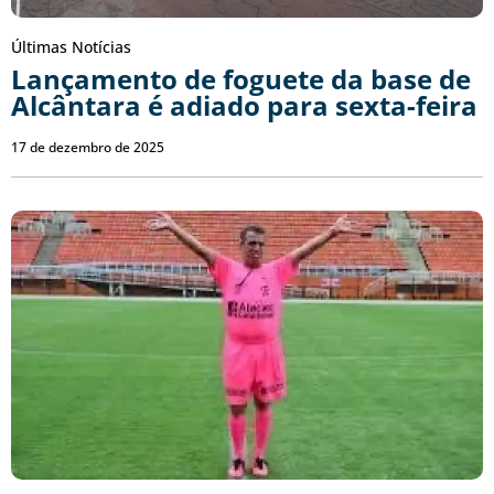
Últimas Notícias
Lançamento de foguete da base de
Alcântara é adiado para sexta-feira
17 de dezembro de 2025