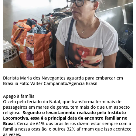
Diarista Maria dos Navegantes aguarda para embarcar em
Brasília Foto: Valter Campanato/Agência Brasil
Apego à família
O zelo pelo feriado do Natal, que transforma terminais de
passageiros em mares de gente, tem mais do que um aspecto
religioso.
Segundo o levantamento realizado pelo Instituto
Locomotiva, essa é a principal data de encontro familiar no
Brasil
. Cerca de 61% dos brasileiros dizem estar sempre com a
família nessa ocasião, e outros 32% afirmam que isso acontece
às vezes.