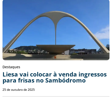
Destaques
Liesa vai colocar à venda ingressos
para frisas no Sambódromo
25 de outubro de 2025