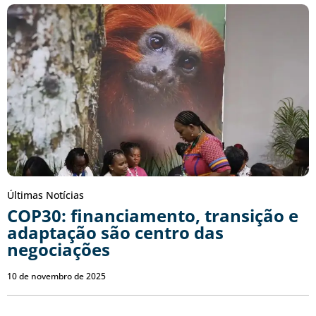
Últimas Notícias
COP30: financiamento, transição e
adaptação são centro das
negociações
10 de novembro de 2025