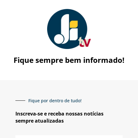
Fique sempre bem informado!
Fique por dentro de tudo!
Inscreva-se e receba nossas notícias
sempre atualizadas
E-