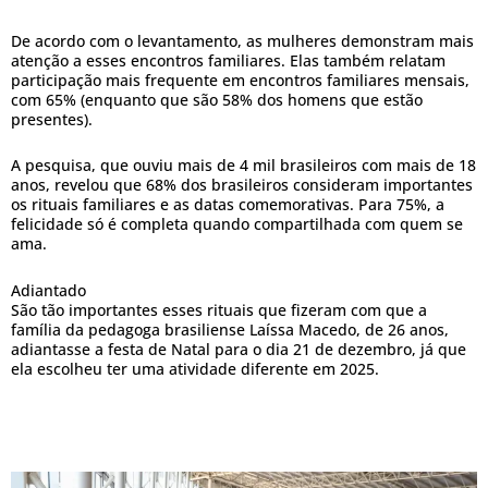
De acordo com o levantamento, as mulheres demonstram mais
atenção a esses encontros familiares. Elas também relatam
participação mais frequente em encontros familiares mensais,
com 65% (enquanto que são 58% dos homens que estão
presentes).
A pesquisa, que ouviu mais de 4 mil brasileiros com mais de 18
anos, revelou que 68% dos brasileiros consideram importantes
os rituais familiares e as datas comemorativas. Para 75%, a
felicidade só é completa quando compartilhada com quem se
ama.
Adiantado
São tão importantes esses rituais que fizeram com que a
família da pedagoga brasiliense Laíssa Macedo, de 26 anos,
adiantasse a festa de Natal para o dia 21 de dezembro, já que
ela escolheu ter uma atividade diferente em 2025.