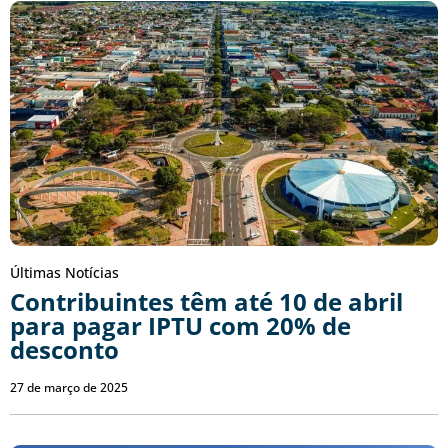
Últimas Notícias
Contribuintes têm até 10 de abril
para pagar IPTU com 20% de
desconto
27 de março de 2025