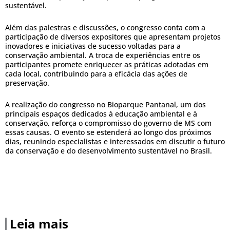
sustentável.
Além das palestras e discussões, o congresso conta com a
participação de diversos expositores que apresentam projetos
inovadores e iniciativas de sucesso voltadas para a
conservação ambiental. A troca de experiências entre os
participantes promete enriquecer as práticas adotadas em
cada local, contribuindo para a eficácia das ações de
preservação.
A realização do congresso no Bioparque Pantanal, um dos
principais espaços dedicados à educação ambiental e à
conservação, reforça o compromisso do governo de MS com
essas causas. O evento se estenderá ao longo dos próximos
dias, reunindo especialistas e interessados em discutir o futuro
da conservação e do desenvolvimento sustentável no Brasil.
Leia mais