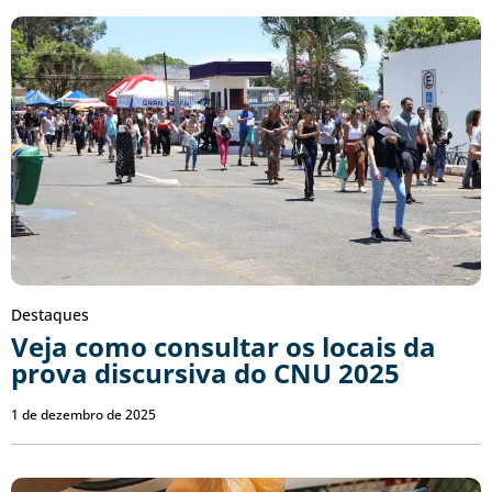
Destaques
Veja como consultar os locais da
prova discursiva do CNU 2025
1 de dezembro de 2025