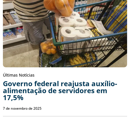
Últimas Notícias
Governo federal reajusta auxílio-
alimentação de servidores em
17,5%
7 de novembro de 2025