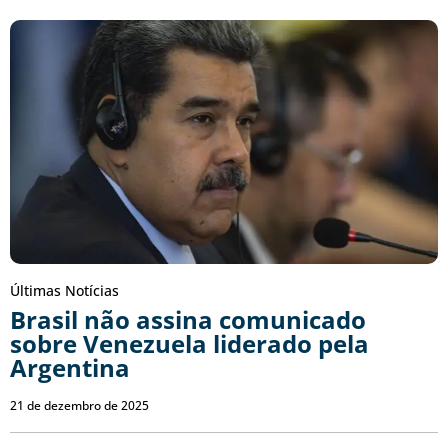
Últimas Notícias
Brasil não assina comunicado
sobre Venezuela liderado pela
Argentina
21 de dezembro de 2025