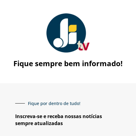
Fique sempre bem informado!
Fique por dentro de tudo!
Inscreva-se e receba nossas notícias
sempre atualizadas