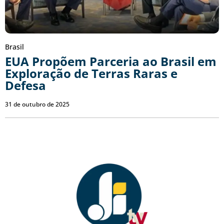
Brasil
EUA Propõem Parceria ao Brasil em
Exploração de Terras Raras e
Defesa
31 de outubro de 2025