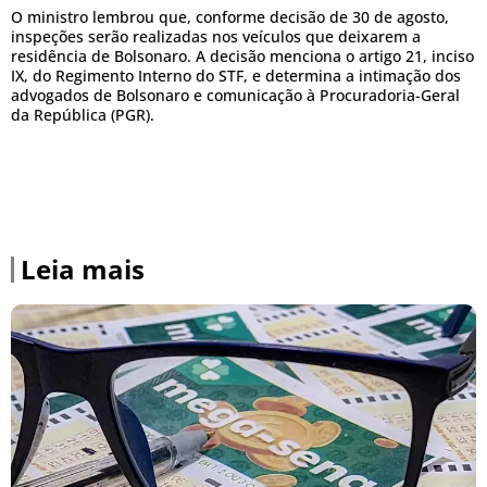
O ministro lembrou que, conforme decisão de 30 de agosto,
inspeções serão realizadas nos veículos que deixarem a
residência de Bolsonaro. A decisão menciona o artigo 21, inciso
IX, do Regimento Interno do STF, e determina a intimação dos
advogados de Bolsonaro e comunicação à Procuradoria-Geral
da República (PGR).
Leia mais