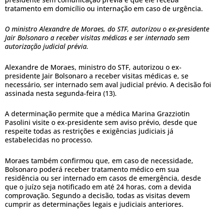
tratamento em domicílio ou internação em caso de urgência.
O ministro Alexandre de Moraes, do STF, autorizou o ex-presidente
Jair Bolsonaro a receber visitas médicas e ser internado sem
autorização judicial prévia.
Alexandre de Moraes, ministro do STF, autorizou o ex-
presidente Jair Bolsonaro a receber visitas médicas e, se
necessário, ser internado sem aval judicial prévio. A decisão foi
assinada nesta segunda-feira (13).
A determinação permite que a médica Marina Grazziotin
Pasolini visite o ex-presidente sem aviso prévio, desde que
respeite todas as restrições e exigências judiciais já
estabelecidas no processo.
Moraes também confirmou que, em caso de necessidade,
Bolsonaro poderá receber tratamento médico em sua
residência ou ser internado em casos de emergência, desde
que o juízo seja notificado em até 24 horas, com a devida
comprovação. Segundo a decisão, todas as visitas devem
cumprir as determinações legais e judiciais anteriores.