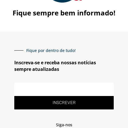
Fique sempre bem informado!
Fique por dentro de tudo!
Inscreva-se e receba nossas notícias
sempre atualizadas
E-
mail
INSCREVER
Siga-nos