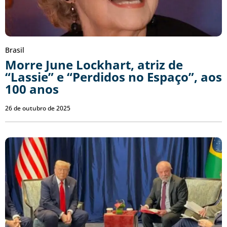
Brasil
Morre June Lockhart, atriz de
“Lassie” e “Perdidos no Espaço”, aos
100 anos
26 de outubro de 2025