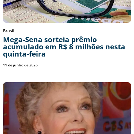
Brasil
Mega-Sena sorteia prêmio
acumulado em R$ 8 milhões nesta
quinta-feira
11 de junho de 2026