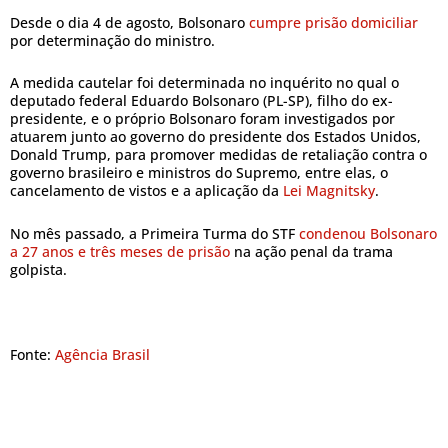
Desde o dia 4 de agosto, Bolsonaro
cumpre prisão domiciliar
por determinação do ministro.
A medida cautelar foi determinada no inquérito no qual o
deputado federal Eduardo Bolsonaro (PL-SP), filho do ex-
presidente, e o próprio Bolsonaro foram investigados por
atuarem junto ao governo do presidente dos Estados Unidos,
Donald Trump, para promover medidas de retaliação contra o
governo brasileiro e ministros do Supremo, entre elas, o
cancelamento de vistos e a aplicação da
Lei Magnitsky
.
No mês passado, a Primeira Turma do STF
condenou Bolsonaro
a 27 anos e três meses de prisão
na ação penal da trama
golpista.
Fonte:
Agência Brasil