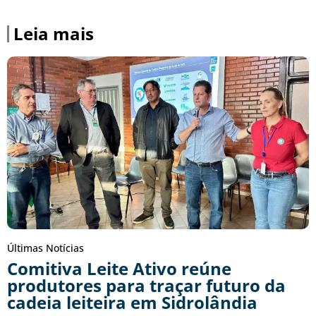
Leia mais
Últimas Notícias
Comitiva Leite Ativo reúne
produtores para traçar futuro da
cadeia leiteira em Sidrolândia