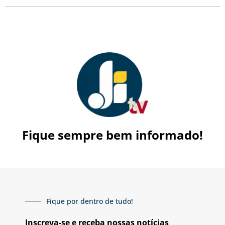
Fique sempre bem informado!
Fique por dentro de tudo!
Inscreva-se e receba nossas notícias