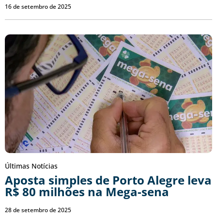
16 de setembro de 2025
Últimas Notícias
Aposta simples de Porto Alegre leva
R$ 80 milhões na Mega-sena
28 de setembro de 2025