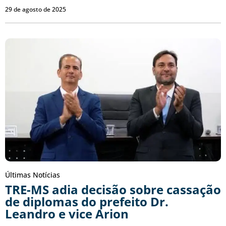
29 de agosto de 2025
Últimas Notícias
TRE-MS adia decisão sobre cassação
de diplomas do prefeito Dr.
Leandro e vice Arion