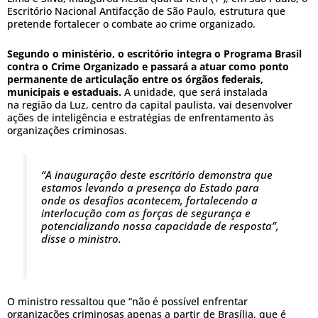
Escritório Nacional Antifacção de São Paulo, estrutura que
pretende fortalecer o combate ao crime organizado.
Segundo o ministério, o escritório integra o Programa Brasil
contra o Crime Organizado e passará a atuar como ponto
permanente de articulação entre os órgãos federais,
municipais e estaduais.
A unidade, que será instalada
na região da Luz, centro da capital paulista, vai desenvolver
ações de inteligência e estratégias de enfrentamento às
organizações criminosas.
“A inauguração deste escritório demonstra que
estamos levando a presença do Estado para
onde os desafios acontecem, fortalecendo a
interlocução com as forças de segurança e
potencializando nossa capacidade de resposta”,
disse o ministro.
O ministro ressaltou que “não é possível enfrentar
organizações criminosas apenas a partir de Brasília, que é