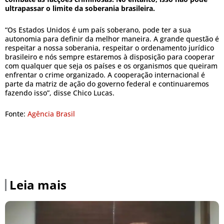
ultrapassar o limite da soberania brasileira.
“Os Estados Unidos é um país soberano, pode ter a sua
autonomia para definir da melhor maneira. A grande questão é
respeitar a nossa soberania, respeitar o ordenamento jurídico
brasileiro e nós sempre estaremos à disposição para cooperar
com qualquer que seja os países e os organismos que queiram
enfrentar o crime organizado. A cooperação internacional é
parte da matriz de ação do governo federal e continuaremos
fazendo isso”, disse Chico Lucas.
Fonte:
Agência Brasil
Leia mais