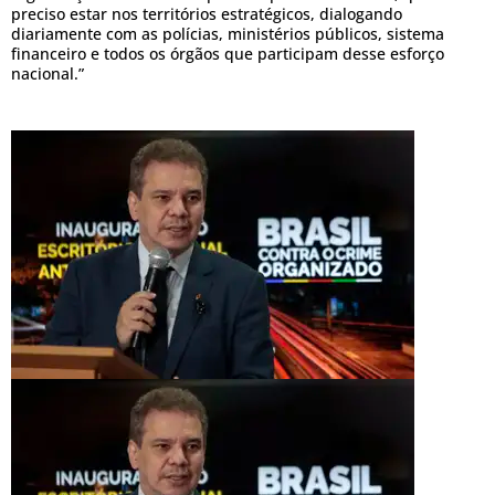
preciso estar nos territórios estratégicos, dialogando
diariamente com as polícias, ministérios públicos, sistema
financeiro e todos os órgãos que participam desse esforço
nacional.”