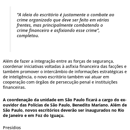
“A ideia do escritório é justamente o combate ao
crime organizado que deve ser feito em várias
frentes, mas principalmente combatendo o
crime financeiro e asfixiando esse crime”,
completou.
Além de fazer a integração entre as forças de segurança,
coordenar iniciativas voltadas à asfixia financeira das facções e
também promover o intercâmbio de informações estratégicas e
de inteligência, o novo escritório também vai atuar em
cooperação com órgãos de persecução penal e instituições
financeiras.
A coordenação da unidade em São Paulo ficará a cargo do ex-
ouvidor das Polícias de São Paulo, Benedito Mariano. Além de
São Paulo, novos escritórios deverão ser inaugurados no Rio
de Janeiro e em Foz do Iguaçu.
Presídios