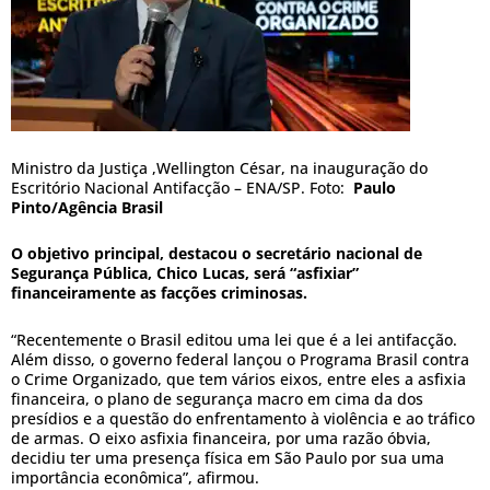
Ministro da Justiça ,Wellington César, na inauguração do
Escritório Nacional Antifacção – ENA/SP. Foto:
Paulo
Pinto/Agência Brasil
O objetivo principal, destacou o secretário nacional de
Segurança Pública, Chico Lucas, será “asfixiar”
financeiramente as facções criminosas.
“Recentemente o Brasil editou uma lei que é a lei antifacção.
Além disso, o governo federal lançou o Programa Brasil contra
o Crime Organizado, que tem vários eixos, entre eles a asfixia
financeira, o plano de segurança macro em cima da dos
presídios e a questão do enfrentamento à violência e ao tráfico
de armas. O eixo asfixia financeira, por uma razão óbvia,
decidiu ter uma presença física em São Paulo por sua uma
importância econômica”, afirmou.