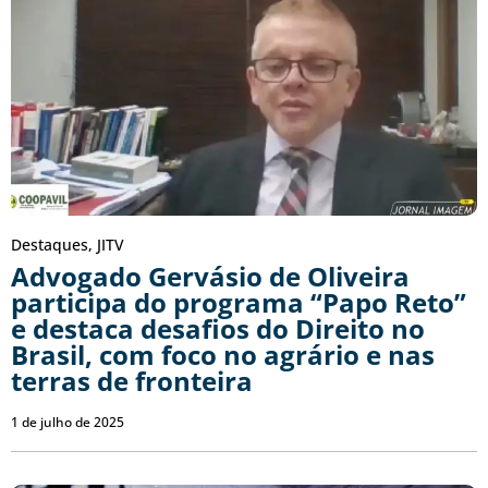
Destaques
,
JITV
Advogado Gervásio de Oliveira
participa do programa “Papo Reto”
e destaca desafios do Direito no
Brasil, com foco no agrário e nas
terras de fronteira
1 de julho de 2025