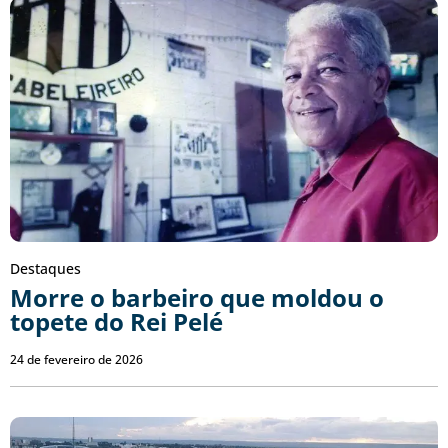
Destaques
Morre o barbeiro que moldou o
topete do Rei Pelé
24 de fevereiro de 2026