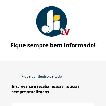
Fique sempre bem informado!
Fique por dentro de tudo!
Inscreva-se e receba nossas notícias
sempre atualizadas
E-