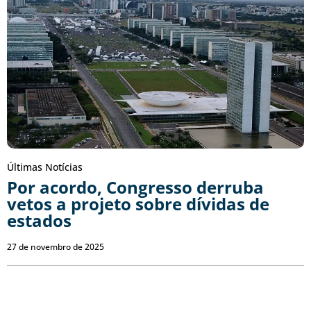
Últimas Notícias
Por acordo, Congresso derruba
vetos a projeto sobre dívidas de
estados
27 de novembro de 2025