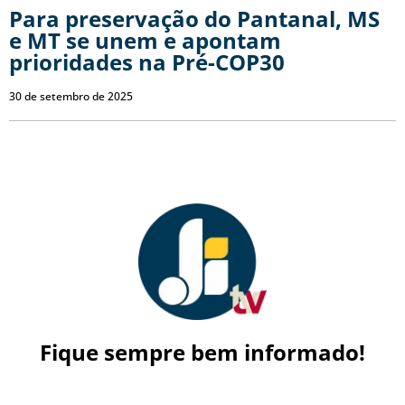
Para preservação do Pantanal, MS
e MT se unem e apontam
prioridades na Pré-COP30
30 de setembro de 2025
Fique sempre bem informado!