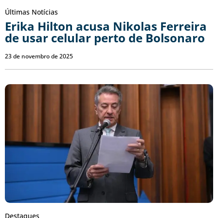
Últimas Notícias
Erika Hilton acusa Nikolas Ferreira
de usar celular perto de Bolsonaro
23 de novembro de 2025
Destaques