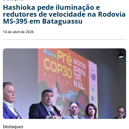
Hashioka pede iluminação e
redutores de velocidade na Rodovia
MS-395 em Bataguassu
14 de abril de 2026
Destaques