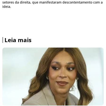
setores da direita, que manifestaram descontentamento com a
ideia.
Leia mais