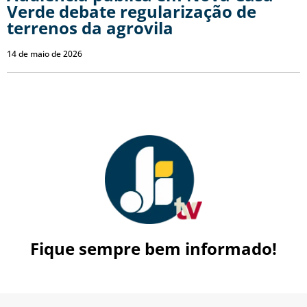
Verde debate regularização de
terrenos da agrovila
14 de maio de 2026
Fique sempre bem informado!