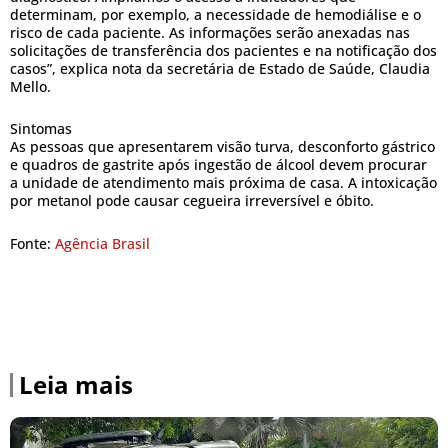
determinam, por exemplo, a necessidade de hemodiálise e o
risco de cada paciente. As informações serão anexadas nas
solicitações de transferência dos pacientes e na notificação dos
casos”, explica nota da secretária de Estado de Saúde, Claudia
Mello.
Sintomas
As pessoas que apresentarem visão turva, desconforto gástrico
e quadros de gastrite após ingestão de álcool devem procurar
a unidade de atendimento mais próxima de casa. A intoxicação
por metanol pode causar cegueira irreversível e óbito.
Fonte:
Agência Brasil
Leia mais