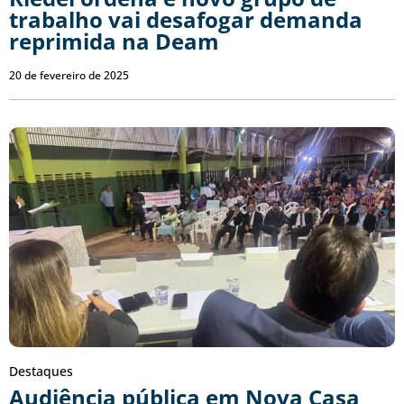
trabalho vai desafogar demanda
reprimida na Deam
20 de fevereiro de 2025
Destaques
Audiência pública em Nova Casa