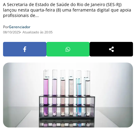
A Secretaria de Estado de Saúde do Rio de Janeiro (SES-RJ)
lançou nesta quarta-feira (8) uma ferramenta digital que apoia
profissionais de...
Por
Gerenciador
08/10/2025
Atualizado às 20:05