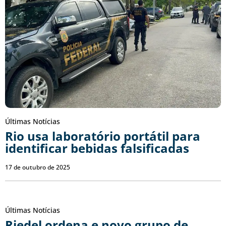
Últimas Notícias
Rio usa laboratório portátil para
identificar bebidas falsificadas
17 de outubro de 2025
Últimas Notícias
Riedel ordena e novo grupo de