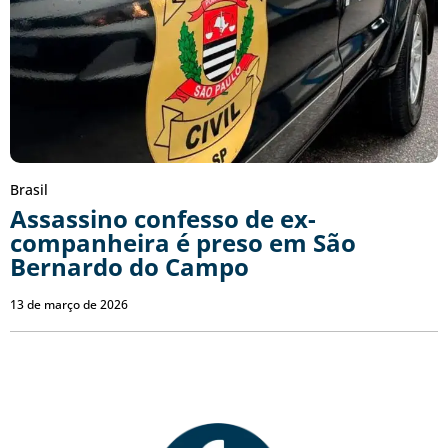
Brasil
Assassino confesso de ex-
companheira é preso em São
Bernardo do Campo
13 de março de 2026