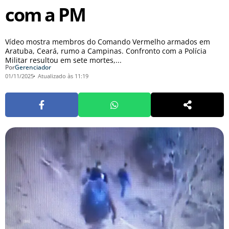
com a PM
Vídeo mostra membros do Comando Vermelho armados em
Aratuba, Ceará, rumo a Campinas. Confronto com a Polícia
Militar resultou em sete mortes,...
Por
Gerenciador
01/11/2025
Atualizado às 11:19