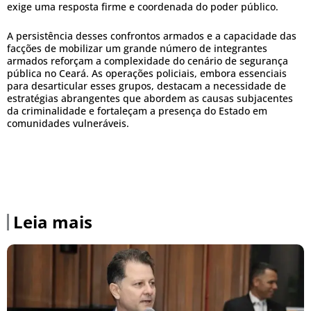
exige uma resposta firme e coordenada do poder público.
A persistência desses confrontos armados e a capacidade das
facções de mobilizar um grande número de integrantes
armados reforçam a complexidade do cenário de segurança
pública no Ceará. As operações policiais, embora essenciais
para desarticular esses grupos, destacam a necessidade de
estratégias abrangentes que abordem as causas subjacentes
da criminalidade e fortaleçam a presença do Estado em
comunidades vulneráveis.
Leia mais