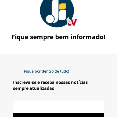
Fique sempre bem informado!
Fique por dentro de tudo!
Inscreva-se e receba nossas notícias
sempre atualizadas
E-
mail