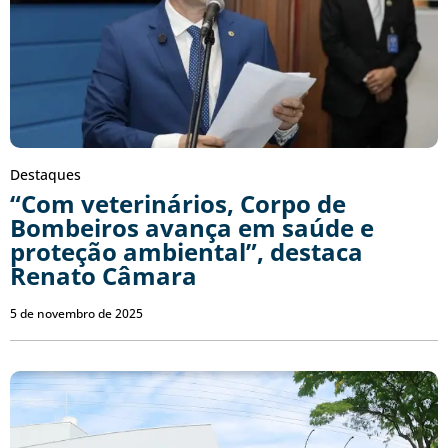
Destaques
“Com veterinários, Corpo de
Bombeiros avança em saúde e
proteção ambiental”, destaca
Renato Câmara
5 de novembro de 2025