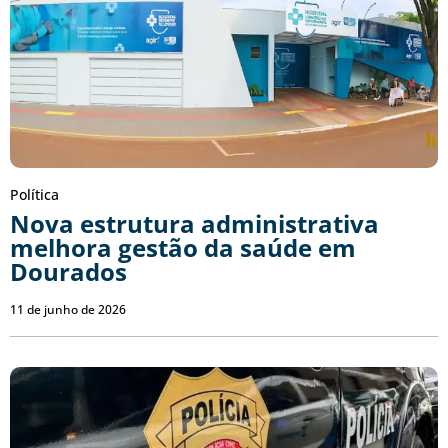
Política
Nova estrutura administrativa
melhora gestão da saúde em
Dourados
11 de junho de 2026