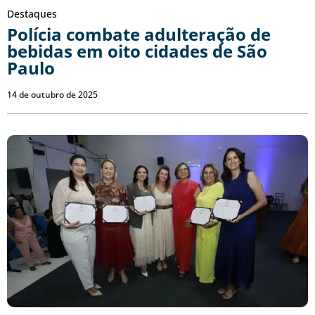
Destaques
Polícia combate adulteração de
bebidas em oito cidades de São
Paulo
14 de outubro de 2025