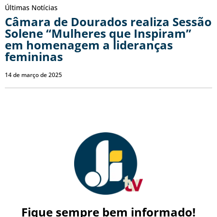
Últimas Notícias
Câmara de Dourados realiza Sessão
Solene “Mulheres que Inspiram”
em homenagem a lideranças
femininas
14 de março de 2025
Fique sempre bem informado!