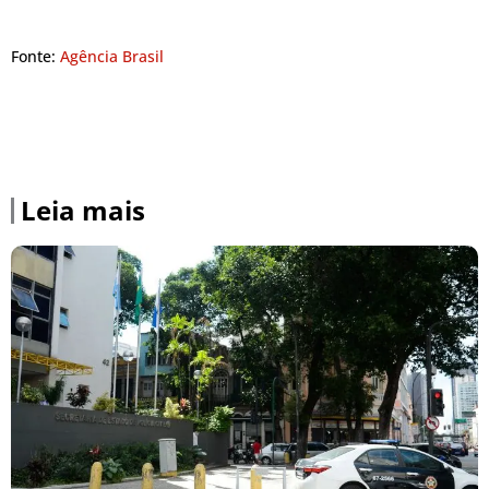
Fonte:
Agência Brasil
Leia mais