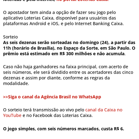
O apostador tem ainda a opção de fazer seu jogo pelo
aplicativo Loterias Caixa, disponível para usuários das
plataformas Android e iOS, e pelo Internet Banking Caixa.
Sorteio
As seis dezenas serão sorteadas no domingo (24), a partir das
11h (horário de Brasília), no Espaço da Sorte, em São Paulo. O
prêmio está estimado em R$ 300 milhões e não acumula
.
Caso não haja ganhadores na faixa principal, com acerto de
seis números, ele será dividido entre os acertadores das cinco
dezenas e assim por diante, conforme as regras da
modalidade.
>>Siga o canal da Agência Brasil no WhatsApp
O sorteio terá transmissão ao vivo pelo
canal da Caixa no
YouTube
e no Facebook das Loterias Caixa.
O jogo simples, com seis números marcados, custa R$ 6.