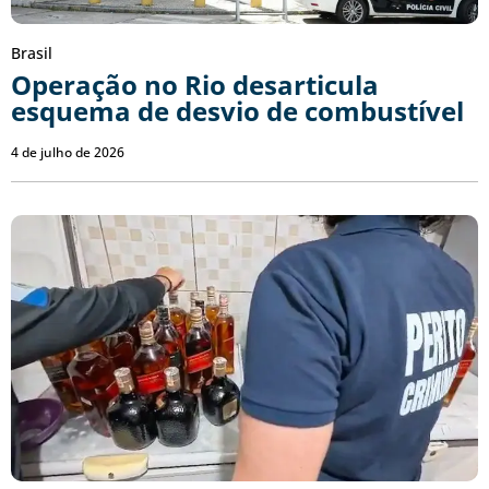
Brasil
Operação no Rio desarticula
esquema de desvio de combustível
4 de julho de 2026