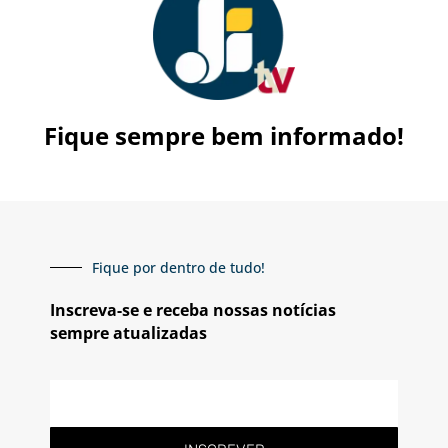
Fique sempre bem informado!
Fique por dentro de tudo!
Inscreva-se e receba nossas notícias
sempre atualizadas
E-
mail