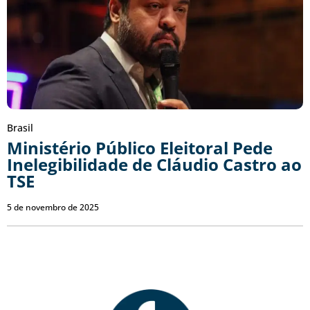
Brasil
Ministério Público Eleitoral Pede
Inelegibilidade de Cláudio Castro ao
TSE
5 de novembro de 2025