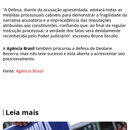
“A Defesa, diante da acusação apresentada, adotará todas as
medidas processuais cabíveis para demonstrar a fragilidade da
narrativa acusatória e a improcedência das imputações
atribuídas aos constituintes, confiando que, ao final da regular
instrução processual, a verdade dos fatos será devidamente
reconhecida pelo Poder Judiciário”, escreveu Bruno Ferullo.
A
Agência Brasil
também procurou a defesa de Deolane
Bezerra, mas não teve sucesso e está aberta a acrescentar seu
posicionamento.
Fonte:
Agência Brasil
Leia mais