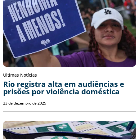
Últimas Notícias
Rio registra alta em audiências e
prisões por violência doméstica
23 de dezembro de 2025