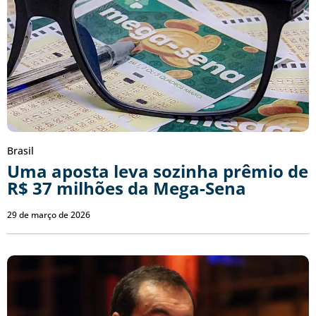
Brasil
Uma aposta leva sozinha prêmio de
R$ 37 milhões da Mega-Sena
29 de março de 2026