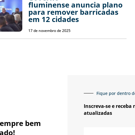
fluminense anuncia plano
para remover barricadas
em 12 cidades
17 de novembro de 2025
Fique por dentro d
Inscreva-se e receba
atualizadas
sempre bem
E-
ado!