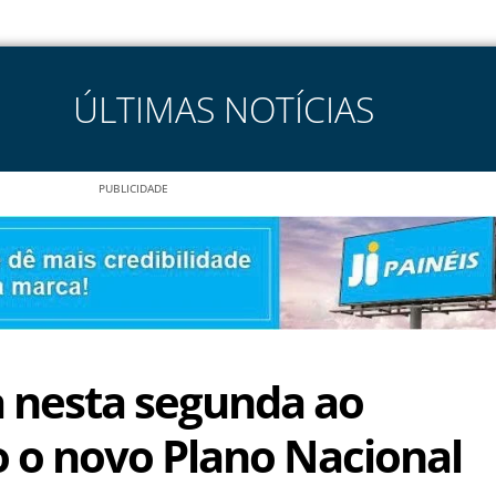
ÚLTIMAS NOTÍCIAS
PUBLICIDADE
a nesta segunda ao
 o novo Plano Nacional