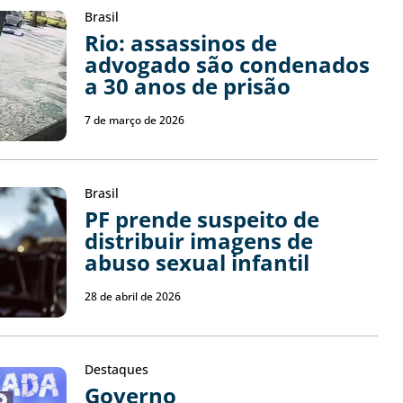
Brasil
Rio: assassinos de
advogado são condenados
a 30 anos de prisão
7 de março de 2026
Brasil
PF prende suspeito de
distribuir imagens de
abuso sexual infantil
28 de abril de 2026
Destaques
Governo