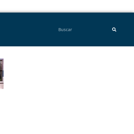
Pesquisar