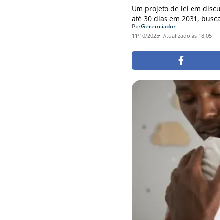
Um projeto de lei em disc
até 30 dias em 2031, busca
Por
Gerenciador
11/10/2025
Atualizado às 18:05