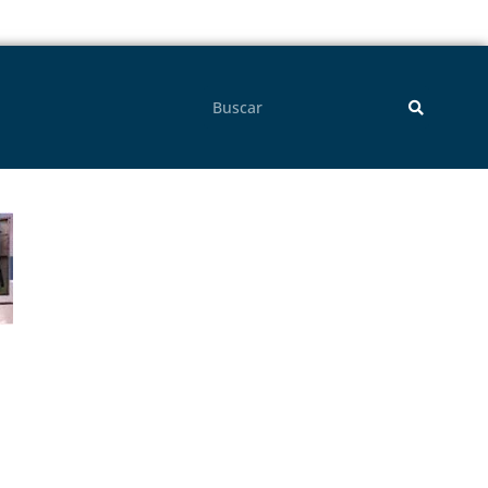
Pesquisar