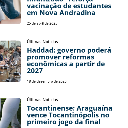
vacinação de estudantes
em Nova Andradina
25 de abril de 2025
Últimas Notícias
Haddad: governo poderá
promover reformas
econômicas a partir de
2027
18 de dezembro de 2025
Últimas Notícias
Tocantinense: Araguaína
vence Tocantinópolis no
primeiro jogo da final