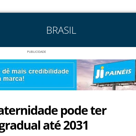
BRASIL
PUBLICIDADE
aternidade pode ter
radual até 2031