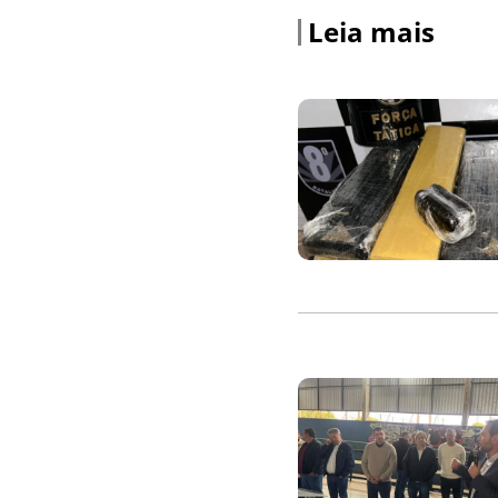
Leia mais