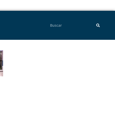
Pesquisar