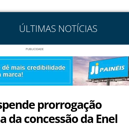
ÚLTIMAS NOTÍCIAS
PUBLICIDADE
uspende prorrogação
a da concessão da Enel