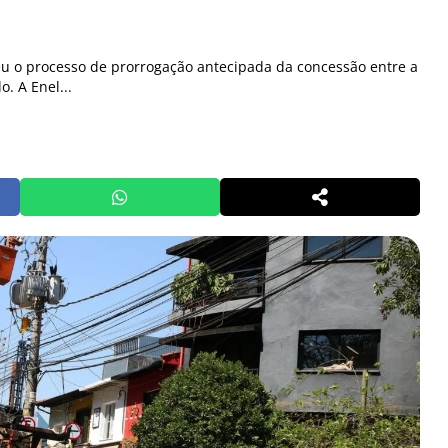
eu o processo de prorrogação antecipada da concessão entre a
. A Enel...