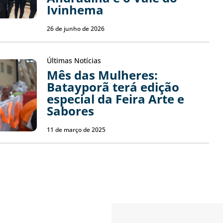
Ivinhema
26 de junho de 2026
Últimas Notícias
Mês das Mulheres:
Batayporã terá edição
especial da Feira Arte e
Sabores
11 de março de 2025