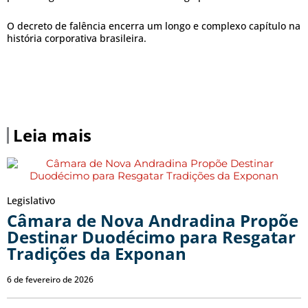
O decreto de falência encerra um longo e complexo capítulo na
história corporativa brasileira.
Leia mais
Legislativo
Câmara de Nova Andradina Propõe
Destinar Duodécimo para Resgatar
Tradições da Exponan
6 de fevereiro de 2026