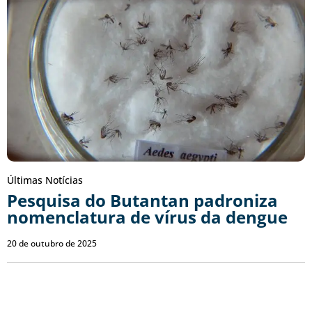
Últimas Notícias
Pesquisa do Butantan padroniza
nomenclatura de vírus da dengue
20 de outubro de 2025