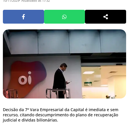
10/11/2025
Atualizado às 17:32
Decisão da 7ª Vara Empresarial da Capital é imediata e sem
recurso, citando descumprimento do plano de recuperação
judicial e dívidas bilionárias.