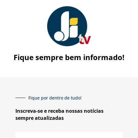
Fique sempre bem informado!
Fique por dentro de tudo!
Inscreva-se e receba nossas notícias
sempre atualizadas
E-