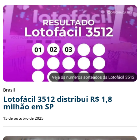
Brasil
Lotofácil 3512 distribui R$ 1,8
milhão em SP
15 de outubro de 2025