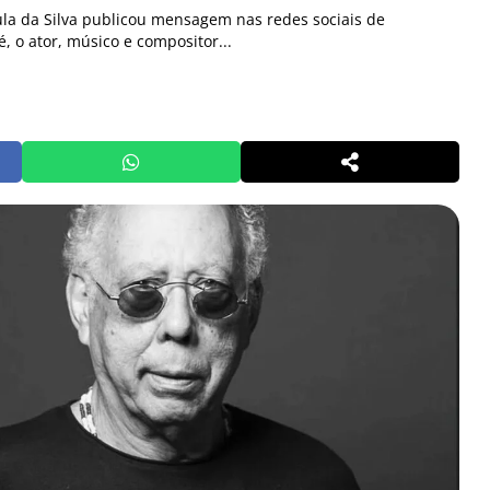
ula da Silva publicou mensagem nas redes sociais de
 o ator, músico e compositor...