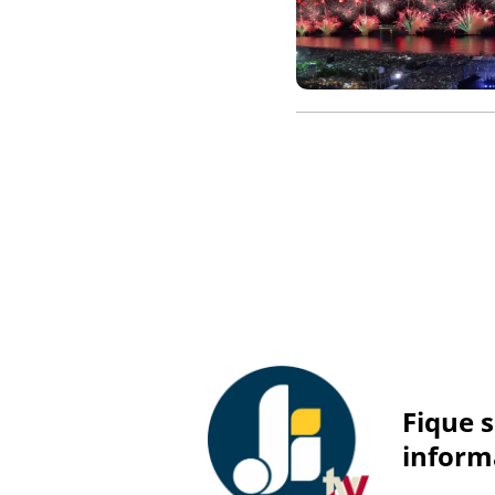
Fique 
inform