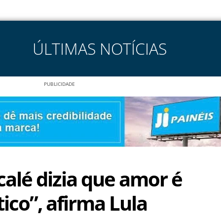
ÚLTIMAS NOTÍCIAS
PUBLICIDADE
calé dizia que amor é
tico”, afirma Lula