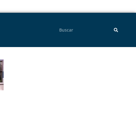
Pesquisar