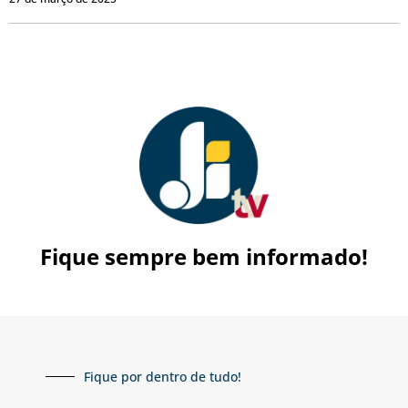
Fique sempre bem informado!
Fique por dentro de tudo!