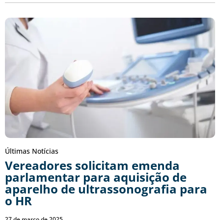
Últimas Notícias
Vereadores solicitam emenda
parlamentar para aquisição de
aparelho de ultrassonografia para
o HR
27 de março de 2025