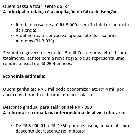
Quem passa a ficar isento do IR?
A principal mudança é a ampliação da faixa de isenção:
Renda mensal de até R$ 5.000: isenção total do Imposto
de Renda;
Atualmente, a isenção vai apenas até dois salários
mínimos (R$ 3.036).
Segundo o governo, cerca de 15 milhões de brasileiros ficam
totalmente isentos com a nova regra, o que representa uma
renúncia fiscal de R$ 25,4 bilhões.
Economia estimada:
Quem ganha até R$ 5 mil pode economizar até R$ 4 mil por
ano, considerando o décimo terceiro salário.
Desconto gradual para salários até R$ 7.350
A reforma cria uma faixa intermediária de alívio tributário:
De R$ 5.000,01 a R$ 7.350 por mês: isenção parcial, com
desconto decrescente no imposto;