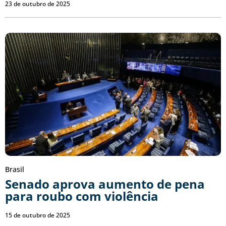
23 de outubro de 2025
Brasil
Senado aprova aumento de pena
para roubo com violência
15 de outubro de 2025