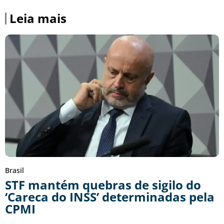
Leia mais
Brasil
STF mantém quebras de sigilo do
‘Careca do INSS’ determinadas pela
CPMI