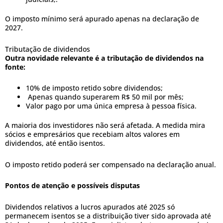
O imposto mínimo será apurado apenas na declaração de
2027.
Tributação de dividendos
Outra novidade relevante é a tributação de dividendos na
fonte:
10% de imposto retido sobre dividendos;
Apenas quando superarem R$ 50 mil por mês;
Valor pago por uma única empresa à pessoa física.
A maioria dos investidores não será afetada. A medida mira
sócios e empresários que recebiam altos valores em
dividendos, até então isentos.
O imposto retido poderá ser compensado na declaração anual.
Pontos de atenção e possíveis disputas
Dividendos relativos a lucros apurados até 2025 só
permanecem isentos se a distribuição tiver sido aprovada até