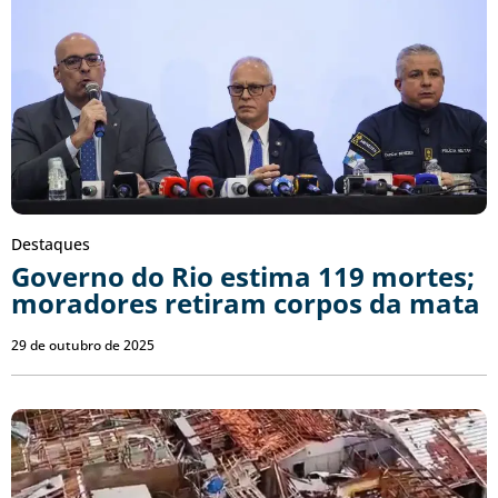
Destaques
Governo do Rio estima 119 mortes;
moradores retiram corpos da mata
29 de outubro de 2025