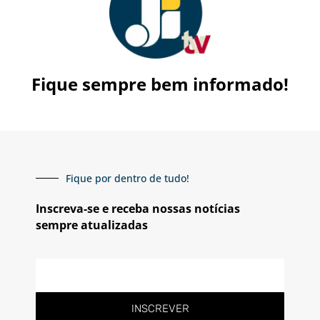
Fique sempre bem informado!
Fique por dentro de tudo!
Inscreva-se e receba nossas notícias
sempre atualizadas
E-
mail
INSCREVER