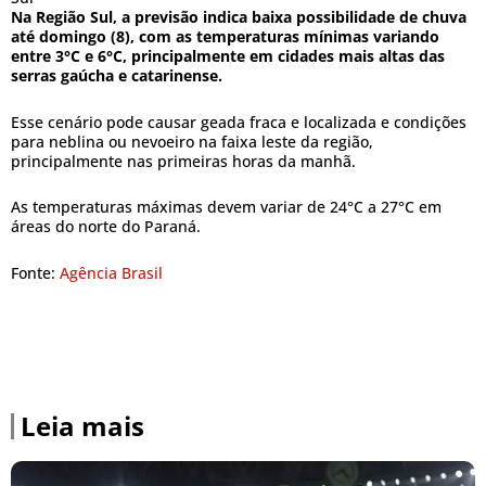
Na Região Sul, a previsão indica baixa possibilidade de chuva
até domingo (8), com as temperaturas mínimas variando
entre 3°C e 6°C, principalmente em cidades mais altas das
serras gaúcha e catarinense.
Esse cenário pode causar geada fraca e localizada e condições
para neblina ou nevoeiro na faixa leste da região,
principalmente nas primeiras horas da manhã.
As temperaturas máximas devem variar de 24°C a 27°C em
áreas do norte do Paraná.
Fonte:
Agência Brasil
Leia mais