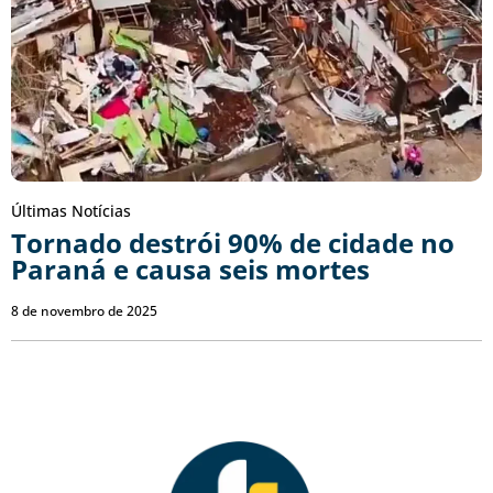
Últimas Notícias
Tornado destrói 90% de cidade no
Paraná e causa seis mortes
8 de novembro de 2025