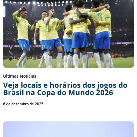
Últimas Notícias
Veja locais e horários dos jogos do
Brasil na Copa do Mundo 2026
6 de dezembro de 2025