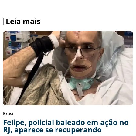
Leia mais
Brasil
Felipe, policial baleado em ação no
RJ, aparece se recuperando