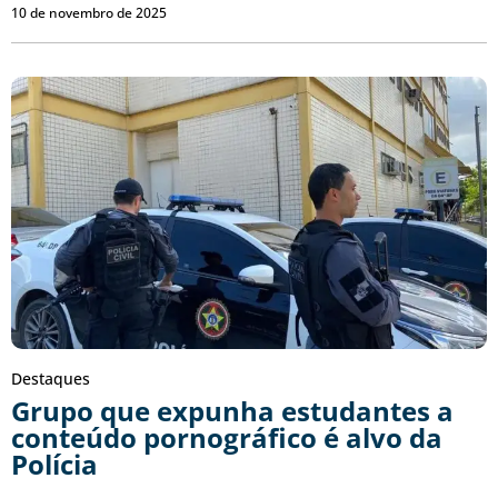
10 de novembro de 2025
Destaques
Grupo que expunha estudantes a
conteúdo pornográfico é alvo da
Polícia