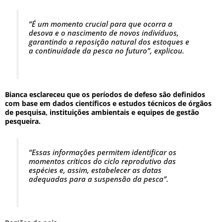
“É um momento crucial para que ocorra a
desova e o nascimento de novos indivíduos,
garantindo a reposição natural dos estoques e
a continuidade da pesca no futuro”, explicou.
Bianca esclareceu que os períodos de defeso são definidos
com base em dados científicos e estudos técnicos de órgãos
de pesquisa, instituições ambientais e equipes de gestão
pesqueira.
“Essas informações permitem identificar os
momentos críticos do ciclo reprodutivo das
espécies e, assim, estabelecer as datas
adequadas para a suspensão da pesca”.