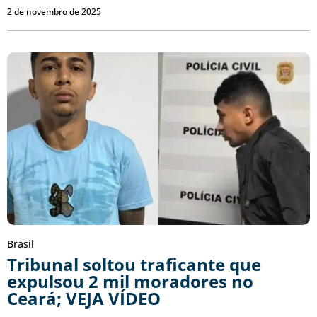
2 de novembro de 2025
Brasil
Tribunal soltou traficante que
expulsou 2 mil moradores no
Ceará; VEJA VÍDEO