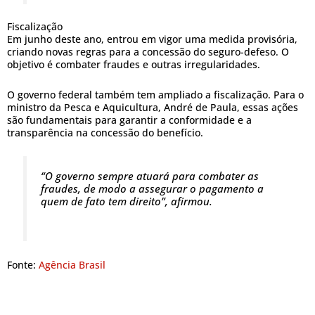
Fiscalização
Em junho deste ano, entrou em vigor uma medida provisória,
criando novas regras para a concessão do seguro-defeso. O
objetivo é combater fraudes e outras irregularidades.
O governo federal também tem ampliado a fiscalização. Para o
ministro da Pesca e Aquicultura, André de Paula, essas ações
são fundamentais para garantir a conformidade e a
transparência na concessão do benefício.
“O governo sempre atuará para combater as
fraudes, de modo a assegurar o pagamento a
quem de fato tem direito”, afirmou.
Fonte:
Agência Brasil