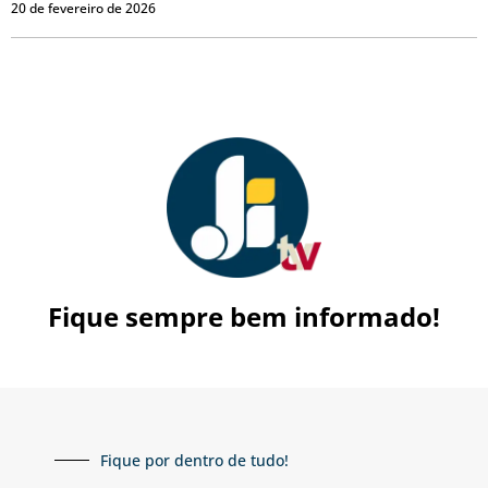
20 de fevereiro de 2026
Fique sempre bem informado!
Fique por dentro de tudo!