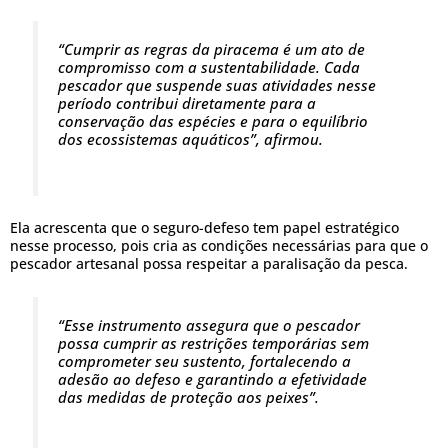
“Cumprir as regras da piracema é um ato de
compromisso com a sustentabilidade. Cada
pescador que suspende suas atividades nesse
período contribui diretamente para a
conservação das espécies e para o equilíbrio
dos ecossistemas aquáticos”, afirmou.
Ela acrescenta que o seguro-defeso tem papel estratégico
nesse processo, pois cria as condições necessárias para que o
pescador artesanal possa respeitar a paralisação da pesca.
“Esse instrumento assegura que o pescador
possa cumprir as restrições temporárias sem
comprometer seu sustento, fortalecendo a
adesão ao defeso e garantindo a efetividade
das medidas de proteção aos peixes”.