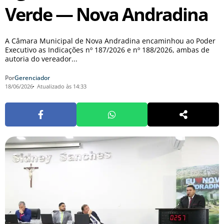
Verde — Nova Andradina
A Câmara Municipal de Nova Andradina encaminhou ao Poder
Executivo as Indicações nº 187/2026 e nº 188/2026, ambas de
autoria do vereador...
Por
Gerenciador
18/06/2026
Atualizado às 14:33