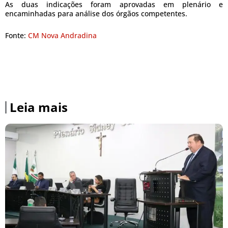
As duas indicações foram aprovadas em plenário e
encaminhadas para análise dos órgãos competentes.
Fonte:
CM Nova Andradina
Leia mais