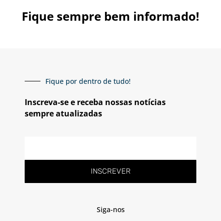
Fique sempre bem informado!
Fique por dentro de tudo!
Inscreva-se e receba nossas notícias
sempre atualizadas
E-
mail
INSCREVER
Siga-nos