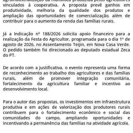
vinculados à cooperativa. A proposta prevê ganhos em
produtividade, melhoria da qualidade dos produtos e
ampliação das oportunidades de comercialização, além de
contribuir para o aumento da renda das famílias rurais.
Já a Indicação nº 188/2026 solicita apoio financeiro para a
realização da Festa do Agricultor, programada para o dia 1º de
agosto de 2026, no Assentamento Teijin, em Nova Casa Verde.
O pedido também foi direcionado ao deputado estadual Zeca
do PT.
De acordo com a justificativa, o evento representa uma forma
de reconhecimento ao trabalho dos agricultores e das famílias
rurais, além de promover integração comunitária,
fortalecimento da agricultura familiar e incentivo ao
desenvolvimento local.
Para o autor das propostas, os investimentos em infraestrutura
produtiva e em ações de valorização dos produtores rurais
contribuem para o fortalecimento econômico e social das
comunidades do campo, ampliando oportunidades e
incentivando a permanência das famílias na atividade agrícola.