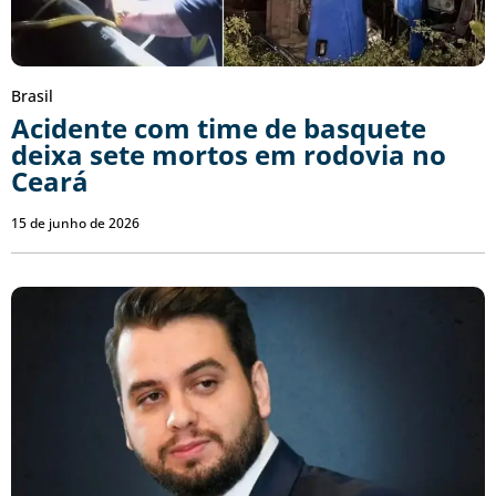
Brasil
Acidente com time de basquete
deixa sete mortos em rodovia no
Ceará
15 de junho de 2026