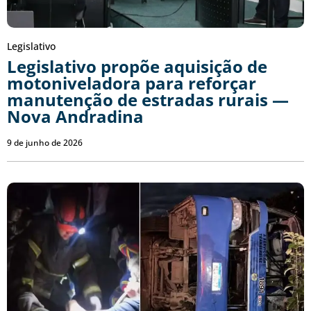
Legislativo
Legislativo propõe aquisição de
motoniveladora para reforçar
manutenção de estradas rurais —
Nova Andradina
9 de junho de 2026