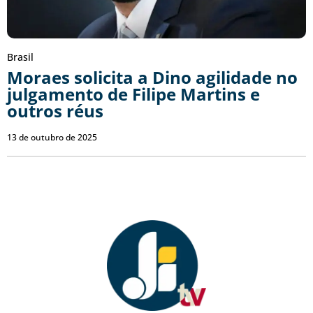
Brasil
Moraes solicita a Dino agilidade no
julgamento de Filipe Martins e
outros réus
13 de outubro de 2025