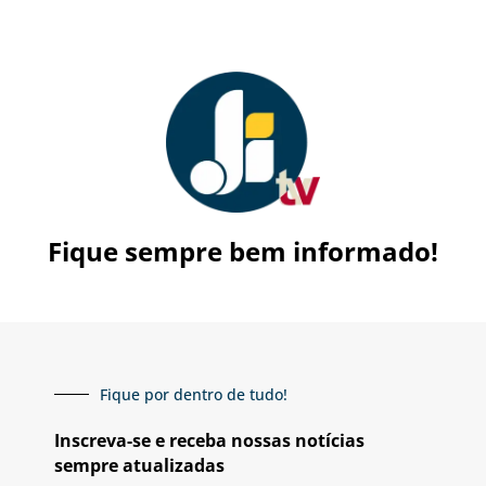
Fique sempre bem informado!
Fique por dentro de tudo!
Inscreva-se e receba nossas notícias
sempre atualizadas