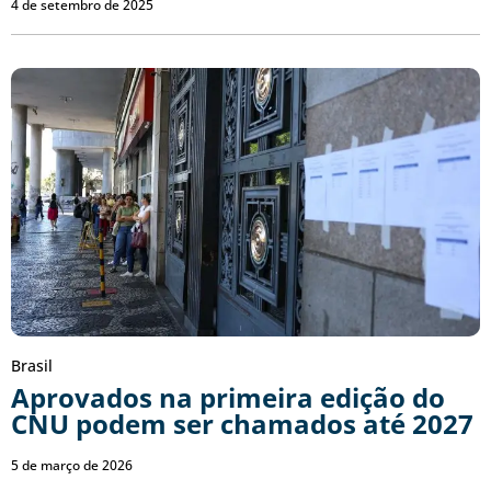
4 de setembro de 2025
Brasil
Aprovados na primeira edição do
CNU podem ser chamados até 2027
5 de março de 2026