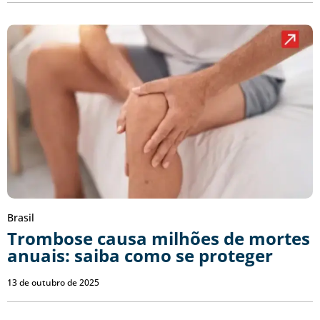
Brasil
Trombose causa milhões de mortes
anuais: saiba como se proteger
13 de outubro de 2025