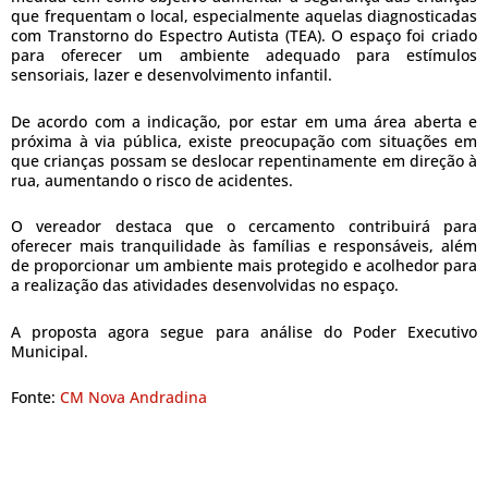
que frequentam o local, especialmente aquelas diagnosticadas
com Transtorno do Espectro Autista (TEA). O espaço foi criado
para oferecer um ambiente adequado para estímulos
sensoriais, lazer e desenvolvimento infantil.
De acordo com a indicação, por estar em uma área aberta e
próxima à via pública, existe preocupação com situações em
que crianças possam se deslocar repentinamente em direção à
rua, aumentando o risco de acidentes.
O vereador destaca que o cercamento contribuirá para
oferecer mais tranquilidade às famílias e responsáveis, além
de proporcionar um ambiente mais protegido e acolhedor para
a realização das atividades desenvolvidas no espaço.
A proposta agora segue para análise do Poder Executivo
Municipal.
Fonte:
CM Nova Andradina