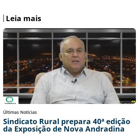
Leia mais
Últimas Notícias
Sindicato Rural prepara 40ª edição
da Exposição de Nova Andradina