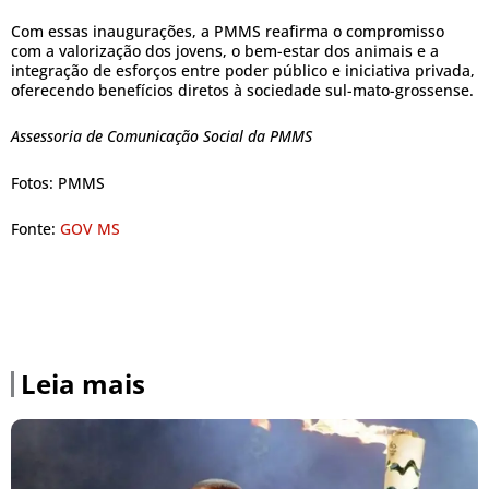
Com essas inaugurações, a PMMS reafirma o compromisso
com a valorização dos jovens, o bem-estar dos animais e a
integração de esforços entre poder público e iniciativa privada,
oferecendo benefícios diretos à sociedade sul-mato-grossense.
Assessoria de Comunicação Social da PMMS
Fotos: PMMS
Fonte:
GOV MS
Leia mais