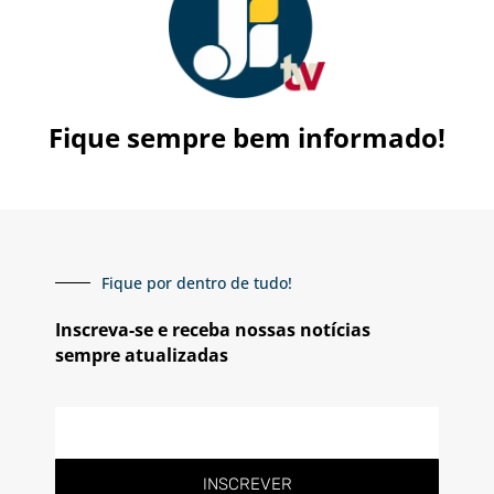
Fique sempre bem informado!
Fique por dentro de tudo!
Inscreva-se e receba nossas notícias
sempre atualizadas
E-
mail
INSCREVER