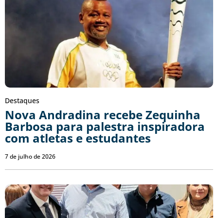
Destaques
Nova Andradina recebe Zequinha
Barbosa para palestra inspiradora
com atletas e estudantes
7 de julho de 2026