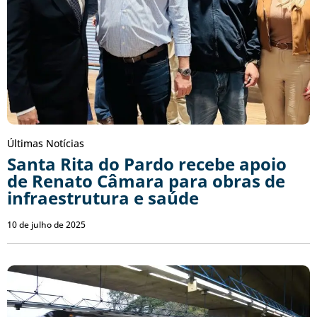
Últimas Notícias
Santa Rita do Pardo recebe apoio
de Renato Câmara para obras de
infraestrutura e saúde
10 de julho de 2025