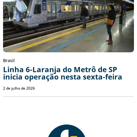
Brasil
Linha 6-Laranja do Metrô de SP
inicia operação nesta sexta-feira
2 de julho de 2026