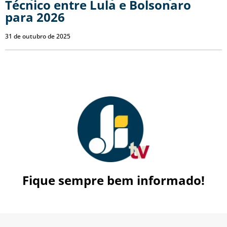
Técnico entre Lula e Bolsonaro
para 2026
31 de outubro de 2025
Fique sempre bem informado!