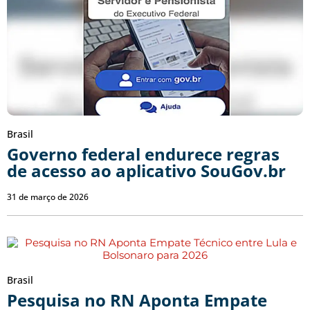
Brasil
Governo federal endurece regras
de acesso ao aplicativo SouGov.br
31 de março de 2026
Brasil
Pesquisa no RN Aponta Empate