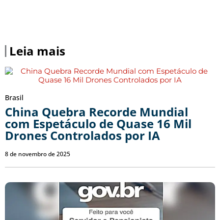
Leia mais
Brasil
China Quebra Recorde Mundial
com Espetáculo de Quase 16 Mil
Drones Controlados por IA
8 de novembro de 2025