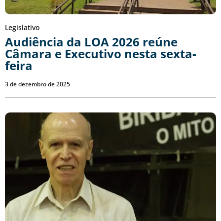
Legislativo
Audiência da LOA 2026 reúne
Câmara e Executivo nesta sexta-
feira
3 de dezembro de 2025