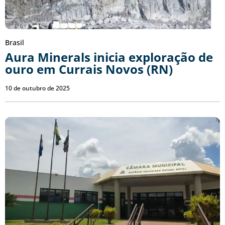
Brasil
Aura Minerals inicia exploração de
ouro em Currais Novos (RN)
10 de outubro de 2025