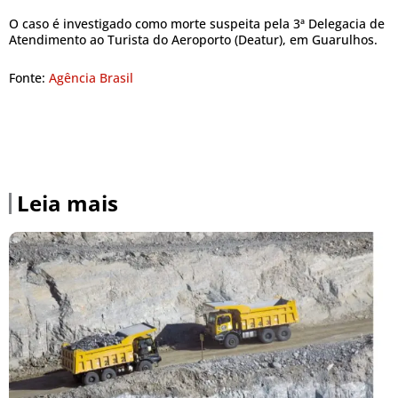
O caso é investigado como morte suspeita pela 3ª Delegacia de
Atendimento ao Turista do Aeroporto (Deatur), em Guarulhos.
Fonte:
Agência Brasil
Leia mais