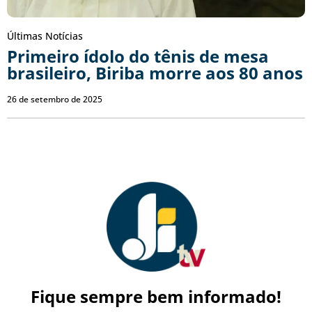
Últimas Notícias
Primeiro ídolo do tênis de mesa
brasileiro, Biriba morre aos 80 anos
26 de setembro de 2025
Fique sempre bem informado!