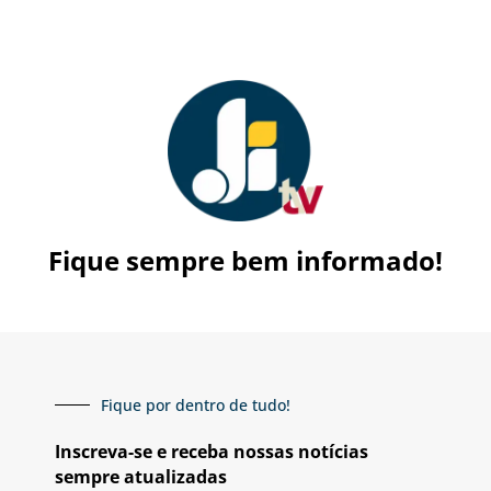
Fique sempre bem informado!
Fique por dentro de tudo!
Inscreva-se e receba nossas notícias
sempre atualizadas