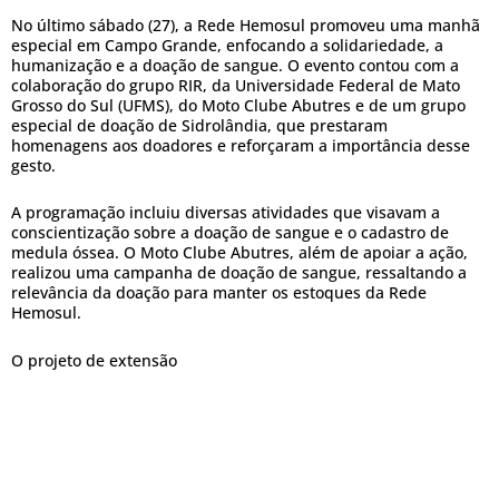
No último sábado (27), a Rede Hemosul promoveu uma manhã
especial em Campo Grande, enfocando a solidariedade, a
humanização e a doação de sangue. O evento contou com a
colaboração do grupo RIR, da Universidade Federal de Mato
Grosso do Sul (UFMS), do Moto Clube Abutres e de um grupo
especial de doação de Sidrolândia, que prestaram
homenagens aos doadores e reforçaram a importância desse
gesto.
A programação incluiu diversas atividades que visavam a
conscientização sobre a doação de sangue e o cadastro de
medula óssea. O Moto Clube Abutres, além de apoiar a ação,
realizou uma campanha de doação de sangue, ressaltando a
relevância da doação para manter os estoques da Rede
Hemosul.
O projeto de extensão