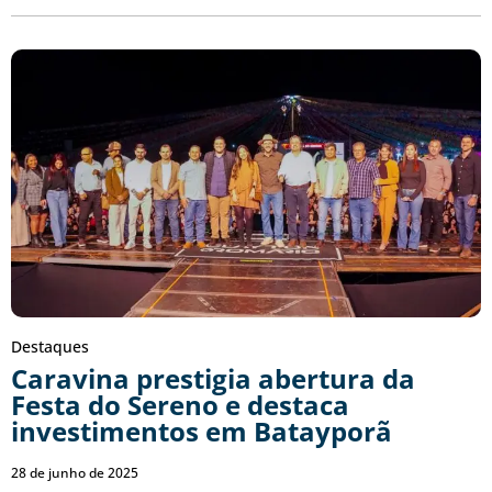
Destaques
Caravina prestigia abertura da
Festa do Sereno e destaca
investimentos em Batayporã
28 de junho de 2025