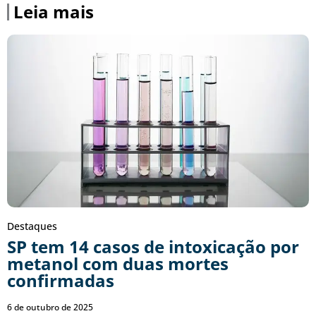
Leia mais
Destaques
SP tem 14 casos de intoxicação por
metanol com duas mortes
confirmadas
6 de outubro de 2025