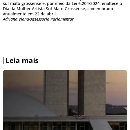
sul-mato-grossense e, por meio da Lei 6.204/2024, enaltece o
Dia da Mulher Artista Sul-Mato-Grossense, comemorado
anualmente em 22 de abril.
Adriana Viana/Assessoria Parlamentar
Leia mais