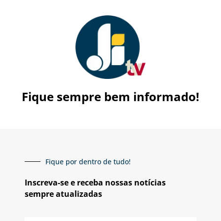
Fique sempre bem informado!
Fique por dentro de tudo!
Inscreva-se e receba nossas notícias
sempre atualizadas
E-