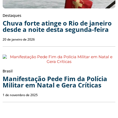
Destaques
Chuva forte atinge o Rio de janeiro
desde a noite desta segunda-feira
20 de janeiro de 2026
Brasil
Manifestação Pede Fim da Polícia
Militar em Natal e Gera Críticas
1 de novembro de 2025