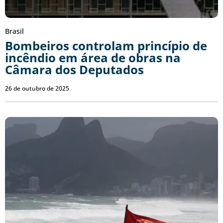
Brasil
Bombeiros controlam princípio de
incêndio em área de obras na
Câmara dos Deputados
26 de outubro de 2025