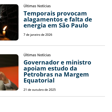
Últimas Notícias
Temporais provocam
alagamentos e falta de
energia em São Paulo
7 de janeiro de 2026
Últimas Notícias
Governador e ministro
apoiam estudo da
Petrobras na Margem
Equatorial
21 de outubro de 2025