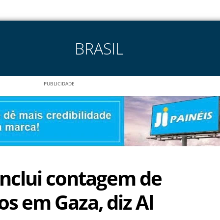
BRASIL
PUBLICIDADE
nclui contagem de
os em Gaza, diz Al