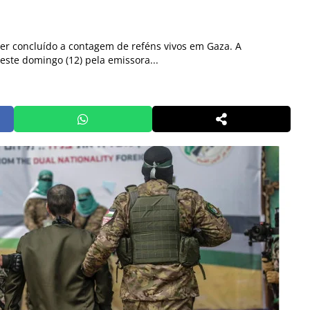
r concluído a contagem de reféns vivos em Gaza. A
este domingo (12) pela emissora...