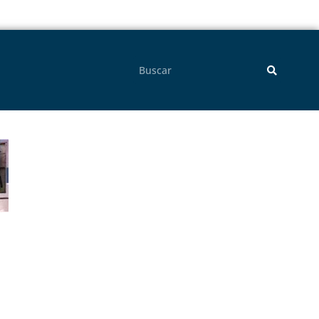
Pesquisar