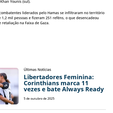
 Khan Younis (sul).
ombatentes liderados pelo Hamas se infiltraram no território
 1,2 mil pessoas e fizeram 251 reféns, o que desencadeou
 retaliação na Faixa de Gaza.
Últimas Notícias
Libertadores Feminina:
Corinthians marca 11
vezes e bate Always Ready
5 de outubro de 2025