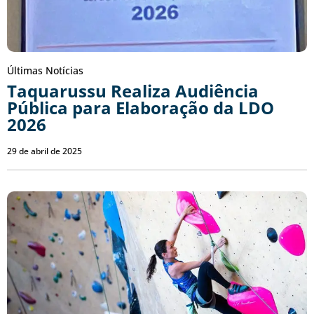
Últimas Notícias
Taquarussu Realiza Audiência
Pública para Elaboração da LDO
2026
29 de abril de 2025