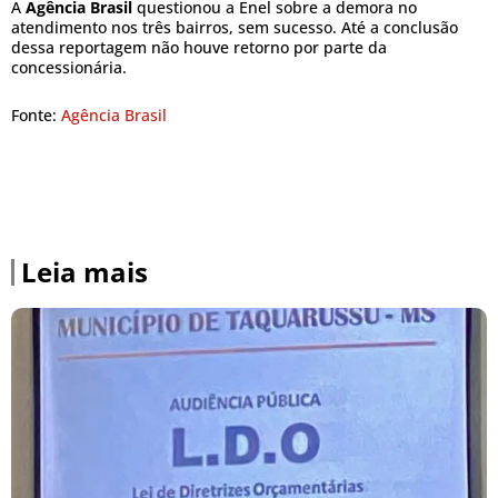
A
Agência Brasil
questionou a Enel sobre a demora no
atendimento nos três bairros, sem sucesso. Até a conclusão
dessa reportagem não houve retorno por parte da
concessionária.
Fonte:
Agência Brasil
Leia mais