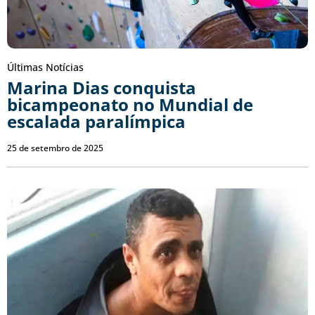
Últimas Notícias
Marina Dias conquista
bicampeonato no Mundial de
escalada paralímpica
25 de setembro de 2025