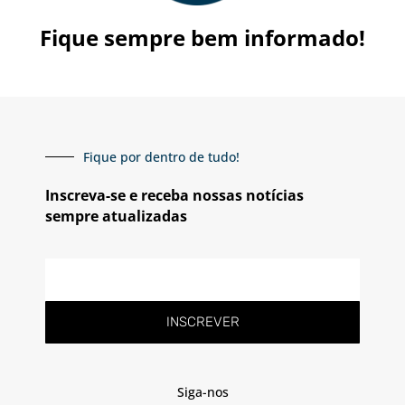
Fique sempre bem informado!
Fique por dentro de tudo!
Inscreva-se e receba nossas notícias
sempre atualizadas
E-
mail
INSCREVER
Siga-nos