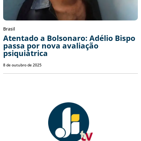
Brasil
Atentado a Bolsonaro: Adélio Bispo
passa por nova avaliação
psiquiátrica
8 de outubro de 2025