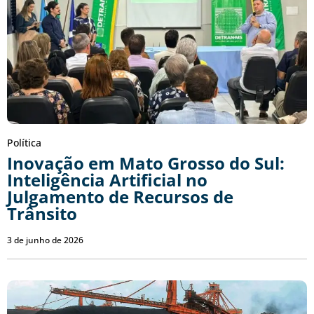
Política
Inovação em Mato Grosso do Sul:
Inteligência Artificial no
Julgamento de Recursos de
Trânsito
3 de junho de 2026