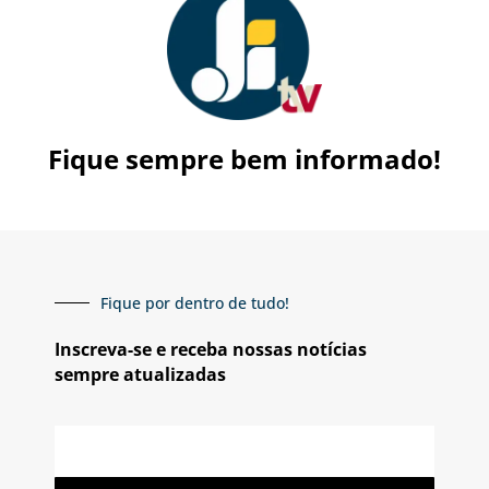
Fique sempre bem informado!
Fique por dentro de tudo!
Inscreva-se e receba nossas notícias
sempre atualizadas
E-
mail