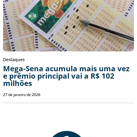
Destaques
Mega-Sena acumula mais uma vez
e prêmio principal vai a R$ 102
milhões
27 de janeiro de 2026