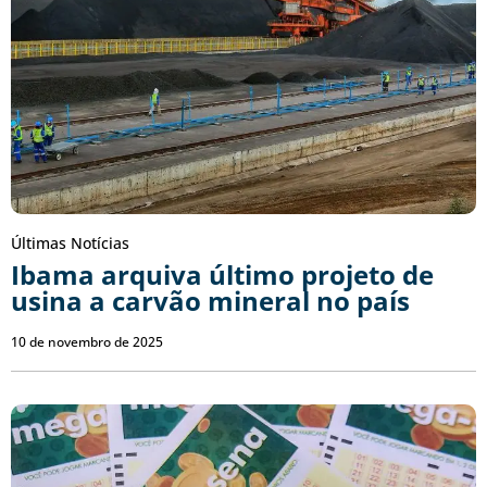
Últimas Notícias
Ibama arquiva último projeto de
usina a carvão mineral no país
10 de novembro de 2025