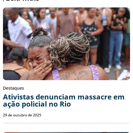
Destaques
Ativistas denunciam massacre em
ação policial no Rio
29 de outubro de 2025