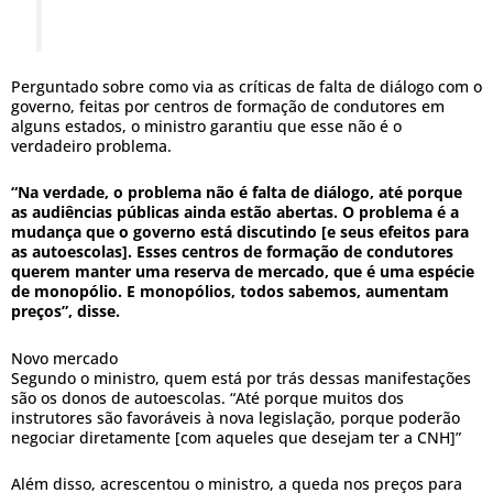
Perguntado sobre como via as críticas de falta de diálogo com o
governo, feitas por centros de formação de condutores em
alguns estados, o ministro garantiu que esse não é o
verdadeiro problema.
“Na verdade, o problema não é falta de diálogo, até porque
as audiências públicas ainda estão abertas. O problema é a
mudança que o governo está discutindo [e seus efeitos para
as autoescolas]. Esses centros de formação de condutores
querem manter uma reserva de mercado, que é uma espécie
de monopólio. E monopólios, todos sabemos, aumentam
preços”, disse.
Novo mercado
Segundo o ministro, quem está por trás dessas manifestações
são os donos de autoescolas. “Até porque muitos dos
instrutores são favoráveis à nova legislação, porque poderão
negociar diretamente [com aqueles que desejam ter a CNH]”
Além disso, acrescentou o ministro, a queda nos preços para