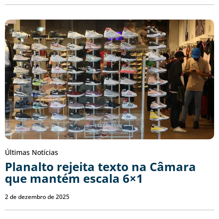
Últimas Notícias
Planalto rejeita texto na Câmara
que mantém escala 6×1
2 de dezembro de 2025