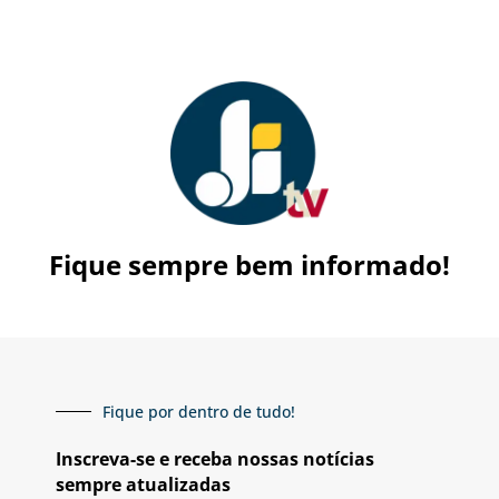
Fique sempre bem informado!
Fique por dentro de tudo!
Inscreva-se e receba nossas notícias
sempre atualizadas