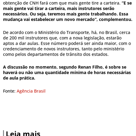
obtenção de CNH fará com que mais gente tire a carteira.
“E se
mais gente vai tirar a carteira, mais instrutores serão
necessários. Ou seja, teremos mais gente trabalhando. Essa
mudança vai estabelecer um novo mercado”, complementou.
De acordo com o Ministério do Transporte, há, no Brasil, cerca
de 200 mil instrutores que, com a nova legislação, estarão
aptos a dar aulas. Esse número poderá ser ainda maior, com o
credenciamento de novos instrutores, tanto pelo ministério
como pelos departamentos de trânsito dos estados.
A discussão no momento, segundo Renan Filho, é sobre se
haverá ou não uma quantidade mínima de horas necessárias
de aula prática.
Fonte:
Agência Brasil
Leia mais