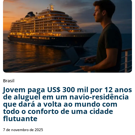
Brasil
Jovem paga US$ 300 mil por 12 anos
de aluguel em um navio-residência
que dará a volta ao mundo com
todo o conforto de uma cidade
flutuante
7 de novembro de 2025