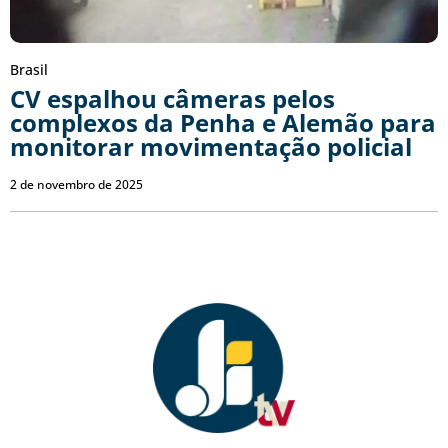
Brasil
CV espalhou câmeras pelos
complexos da Penha e Alemão para
monitorar movimentação policial
2 de novembro de 2025