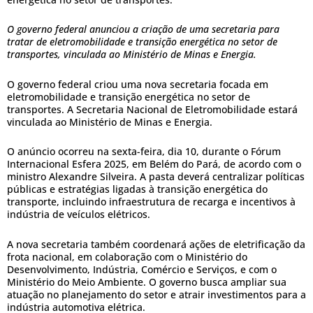
O governo federal anunciou a criação de uma secretaria para
tratar de eletromobilidade e transição energética no setor de
transportes, vinculada ao Ministério de Minas e Energia.
O governo federal criou uma nova secretaria focada em
eletromobilidade e transição energética no setor de
transportes. A Secretaria Nacional de Eletromobilidade estará
vinculada ao Ministério de Minas e Energia.
O anúncio ocorreu na sexta-feira, dia 10, durante o Fórum
Internacional Esfera 2025, em Belém do Pará, de acordo com o
ministro Alexandre Silveira. A pasta deverá centralizar políticas
públicas e estratégias ligadas à transição energética do
transporte, incluindo infraestrutura de recarga e incentivos à
indústria de veículos elétricos.
A nova secretaria também coordenará ações de eletrificação da
frota nacional, em colaboração com o Ministério do
Desenvolvimento, Indústria, Comércio e Serviços, e com o
Ministério do Meio Ambiente. O governo busca ampliar sua
atuação no planejamento do setor e atrair investimentos para a
indústria automotiva elétrica.