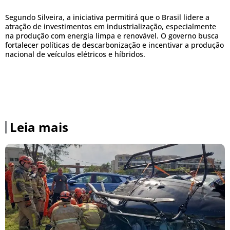
Segundo Silveira, a iniciativa permitirá que o Brasil lidere a
atração de investimentos em industrialização, especialmente
na produção com energia limpa e renovável. O governo busca
fortalecer políticas de descarbonização e incentivar a produção
nacional de veículos elétricos e híbridos.
Leia mais