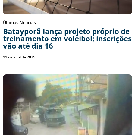
Últimas Notícias
Batayporã lança projeto próprio de
treinamento em voleibol; inscrições
vão até dia 16
11 de abril de 2025