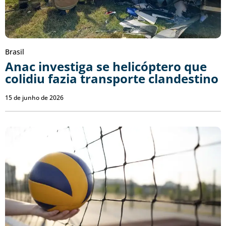
Brasil
Anac investiga se helicóptero que
colidiu fazia transporte clandestino
15 de junho de 2026