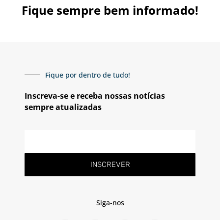
Fique sempre bem informado!
Fique por dentro de tudo!
Inscreva-se e receba nossas notícias
sempre atualizadas
E-
mail
INSCREVER
Siga-nos